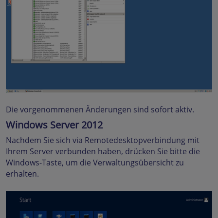
Die vorgenommenen Änderungen sind sofort aktiv.
Windows Server 2012
Nachdem Sie sich via Remotedesktopverbindung mit
Ihrem Server verbunden haben, drücken Sie bitte die
Windows-Taste, um die Verwaltungsübersicht zu
erhalten.