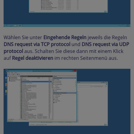
Wählen Sie unter
Eingehende Regeln
jeweils die Regeln
DNS request via TCP protocol
und
DNS request via UDP
protocol
aus. Schalten Sie diese dann mit einem Klick
auf
Regel deaktivieren
im rechten Seitenmenü aus.