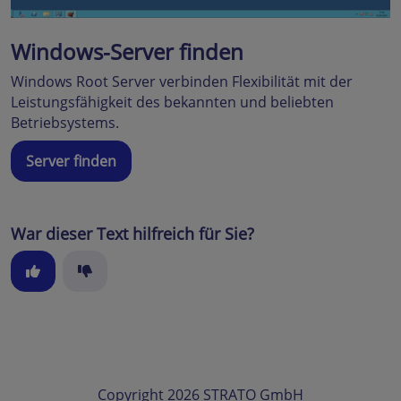
Windows-Server finden
Windows Root Server verbinden Flexibilität mit der
Leistungsfähigkeit des bekannten und beliebten
Betriebsystems.
Server finden
War dieser Text hilfreich für Sie?
Copyright 2026 STRATO GmbH