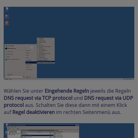
Wählen Sie unter
Eingehende Regeln
jeweils die Regeln
DNS request via TCP protocol
und
DNS request via UDP
protocol
aus. Schalten Sie diese dann mit einem Klick
auf
Regel deaktivieren
im rechten Seitenmenü aus.