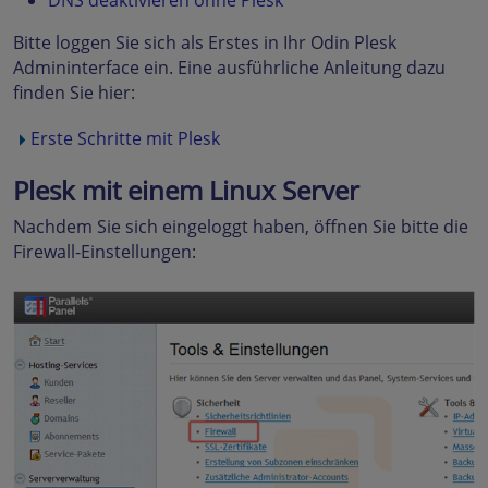
DNS deaktivieren ohne Plesk
Bitte loggen Sie sich als Erstes in Ihr Odin Plesk
Admininterface ein. Eine ausführliche Anleitung dazu
finden Sie hier:
Erste Schritte mit Plesk
Plesk mit einem Linux Server
Nachdem Sie sich eingeloggt haben, öffnen Sie bitte die
Firewall-Einstellungen: