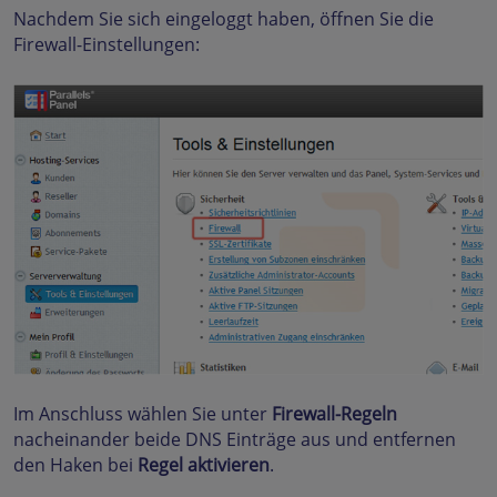
Nachdem Sie sich eingeloggt haben, öffnen Sie die
Firewall-Einstellungen:
Im Anschluss wählen Sie unter
Firewall-Regeln
nacheinander beide DNS Einträge aus und entfernen
den Haken bei
Regel aktivieren
.