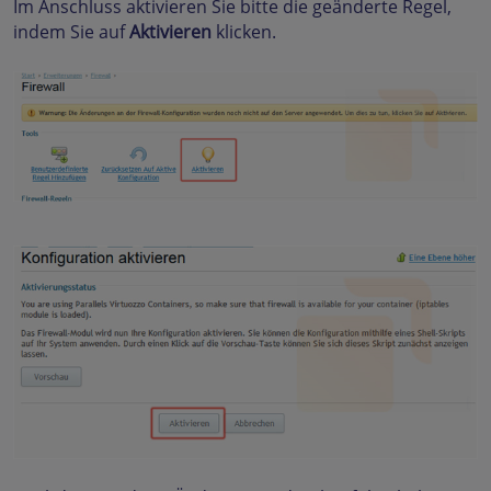
Im Anschluss aktivieren Sie bitte die geänderte Regel,
indem Sie auf
Aktivieren
klicken.