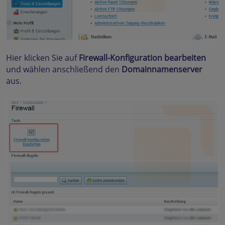
Hier klicken Sie auf
Firewall-Konfiguration bearbeiten
und wählen anschließend den
Domainnamenserver
aus.