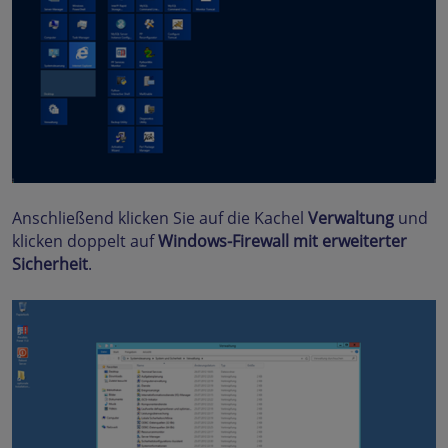
Anschließend klicken Sie auf die Kachel
Verwaltung
und
klicken doppelt auf
Windows-Firewall mit erweiterter
Sicherheit
.