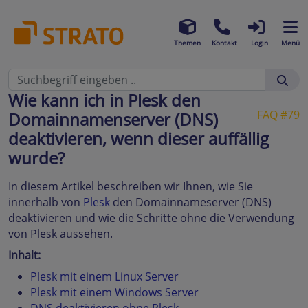
Themen
Kontakt
Login
Menü
Wie kann ich in Plesk den
FAQ #79
Domainnamenserver (DNS)
deaktivieren, wenn dieser auffällig
wurde?
In diesem Artikel beschreiben wir Ihnen, wie Sie
innerhalb von
Plesk
den Domainnameserver (DNS)
deaktivieren und wie die Schritte ohne die Verwendung
von Plesk aussehen.
Inhalt:
Plesk mit einem Linux Server
Plesk mit einem Windows Server