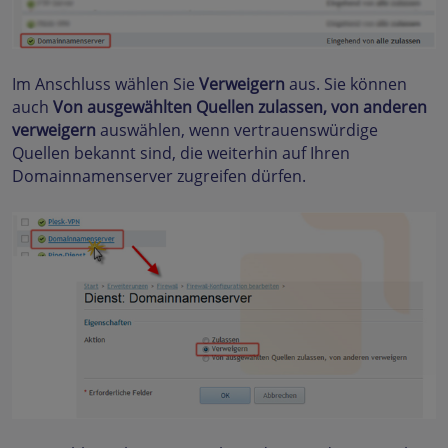
Im Anschluss wählen Sie
Verweigern
aus. Sie können
auch
Von ausgewählten Quellen zulassen, von anderen
verweigern
auswählen, wenn vertrauenswürdige
Quellen bekannt sind, die weiterhin auf Ihren
Domainnamenserver zugreifen dürfen.