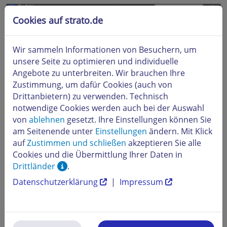
Cookies auf strato.de
Wir sammeln Informationen von Besuchern, um
unsere Seite zu optimieren und individuelle
Angebote zu unterbreiten. Wir brauchen Ihre
Zustimmung, um dafür Cookies (auch von
Drittanbietern) zu verwenden. Technisch
notwendige Cookies werden auch bei der Auswahl
von
ablehnen
gesetzt. Ihre Einstellungen können Sie
am Seitenende unter
Einstellungen
ändern. Mit Klick
auf
Zustimmen und schließen
akzeptieren Sie alle
Cookies und die Übermittlung Ihrer Daten in
Drittländer
.
Datenschutzerklärung
|
Impressum