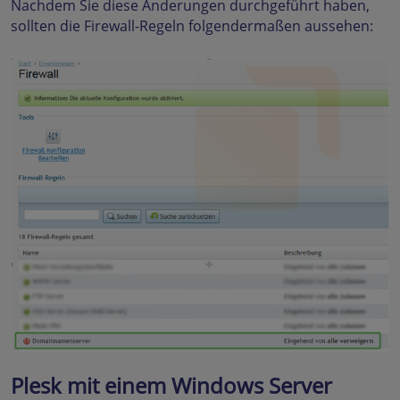
Nachdem Sie diese Änderungen durchgeführt haben,
sollten die Firewall-Regeln folgendermaßen aussehen:
Plesk mit einem Windows Server