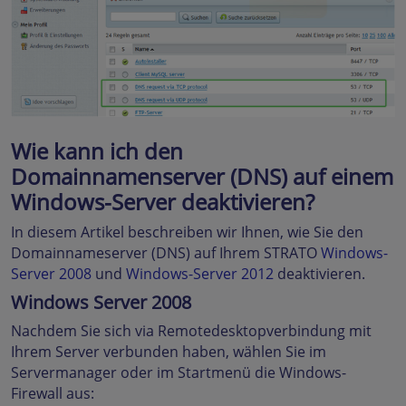
Wie kann ich den
Domainnamenserver (DNS) auf einem
Windows-Server deaktivieren?
In diesem Artikel beschreiben wir Ihnen, wie Sie den
Domainnameserver (DNS) auf Ihrem STRATO
Windows-
Server 2008
und
Windows-Server 2012
deaktivieren.
Windows Server 2008
Nachdem Sie sich via Remotedesktopverbindung mit
Ihrem Server verbunden haben, wählen Sie im
Servermanager oder im Startmenü die Windows-
Firewall aus: