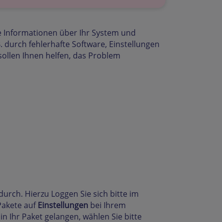
ie Informationen über Ihr System und
durch fehlerhafte Software, Einstellungen
sollen Ihnen helfen, das Problem
urch. Hierzu Loggen Sie sich bitte im
 Pakete auf
Einstellungen
bei Ihrem
 in Ihr Paket gelangen, wählen Sie bitte