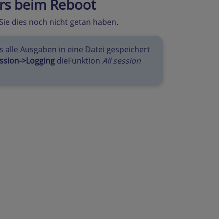
ers beim Reboot
 Sie dies noch nicht getan haben.
 alle Ausgaben in eine Datei gespeichert
ssion->Logging
dieFunktion
All session