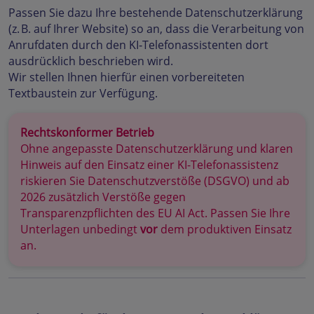
Passen Sie dazu Ihre bestehende Datenschutzerklärung
(z. B. auf Ihrer Website) so an, dass die Verarbeitung von
Anrufdaten durch den KI‑Telefonassistenten dort
ausdrücklich beschrieben wird.
Wir stellen Ihnen hierfür einen vorbereiteten
Textbaustein zur Verfügung.
Rechtskonformer Betrieb
Ohne angepasste Datenschutzerklärung und klaren
Hinweis auf den Einsatz einer KI-Telefonassistenz
riskieren Sie Datenschutzverstöße (DSGVO) und ab
2026 zusätzlich Verstöße gegen
Transparenzpflichten des EU AI Act. Passen Sie Ihre
Unterlagen unbedingt
vor
dem produktiven Einsatz
an.