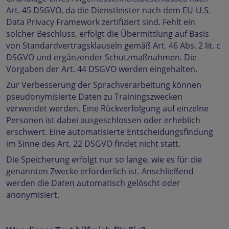
Art. 45 DSGVO, da die Dienstleister nach dem EU-U.S.
Data Privacy Framework zertifiziert sind. Fehlt ein
solcher Beschluss, erfolgt die Übermittlung auf Basis
von Standardvertragsklauseln gemäß Art. 46 Abs. 2 lit. c
DSGVO und ergänzender Schutzmaßnahmen. Die
Vorgaben der Art. 44 DSGVO werden eingehalten.
Zur Verbesserung der Sprachverarbeitung können
pseudonymisierte Daten zu Trainingszwecken
verwendet werden. Eine Rückverfolgung auf einzelne
Personen ist dabei ausgeschlossen oder erheblich
erschwert. Eine automatisierte Entscheidungsfindung
im Sinne des Art. 22 DSGVO findet nicht statt.
Die Speicherung erfolgt nur so lange, wie es für die
genannten Zwecke erforderlich ist. Anschließend
werden die Daten automatisch gelöscht oder
anonymisiert.