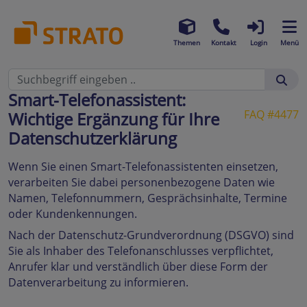
Themen
Kontakt
Login
Menü
Smart-Telefonassistent:
FAQ #4477
Wichtige Ergänzung für Ihre
Datenschutzerklärung
Wenn Sie einen Smart-Telefonassistenten einsetzen,
verarbeiten Sie dabei personenbezogene Daten wie
Namen, Telefonnummern, Gesprächsinhalte, Termine
oder Kundenkennungen.
Nach der Datenschutz-Grundverordnung (DSGVO) sind
Sie als Inhaber des Telefonanschlusses verpflichtet,
Anrufer klar und verständlich über diese Form der
Datenverarbeitung zu informieren.