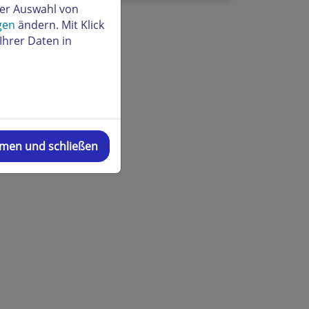
der Auswahl von
gen
ändern. Mit Klick
Ihrer Daten in
mmen und schließen