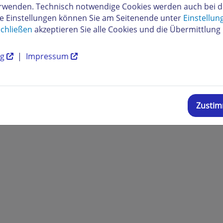
verwenden. Technisch notwendige Cookies werden auch bei 
re Einstellungen können Sie am Seitenende unter
Einstellun
chließen
akzeptieren Sie alle Cookies und die Übermittlung 
ng
|
Impressum
Zusti