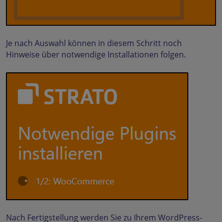
Je nach Auswahl können in diesem Schritt noch
Hinweise über notwendige Installationen folgen.
Nach Fertigstellung werden Sie zu Ihrem WordPress-