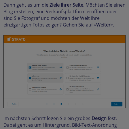
Dann geht es um die
Ziele Ihrer Seite
. Möchten Sie einen
Blog erstellen, eine Verkaufsplattform eröffnen oder
sind Sie Fotograf und möchten der Welt Ihre
einzigartigen Fotos zeigen? Gehen Sie auf »
Weiter
«.
Im nächsten Schritt legen Sie ein grobes
Design
fest.
Dabei geht es um Hintergrund, Bild-Text-Anordnung