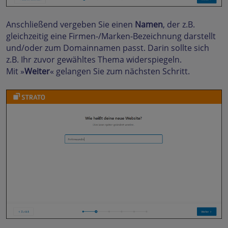
Anschließend vergeben Sie einen
Namen
, der z.B.
gleichzeitig eine Firmen-/Marken-Bezeichnung darstellt
und/oder zum Domainnamen passt. Darin sollte sich
z.B. Ihr zuvor gewähltes Thema widerspiegeln.
Mit »
Weiter
« gelangen Sie zum nächsten Schritt.