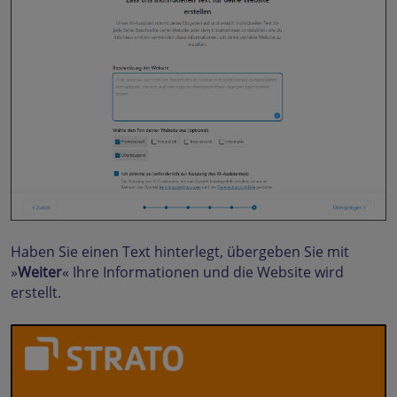
Haben Sie einen Text hinterlegt, übergeben Sie mit
»
Weiter
« Ihre Informationen und die Website wird
erstellt.