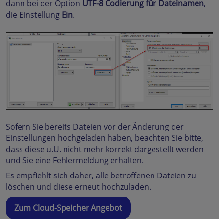
dann bei der Option
UTF-8 Codierung für Dateinamen
,
die Einstellung
Ein
.
Sofern Sie bereits Dateien vor der Änderung der
Einstellungen hochgeladen haben, beachten Sie bitte,
dass diese u.U. nicht mehr korrekt dargestellt werden
und Sie eine Fehlermeldung erhalten.
Es empfiehlt sich daher, alle betroffenen Dateien zu
löschen und diese erneut hochzuladen.
Zum Cloud-Speicher Angebot