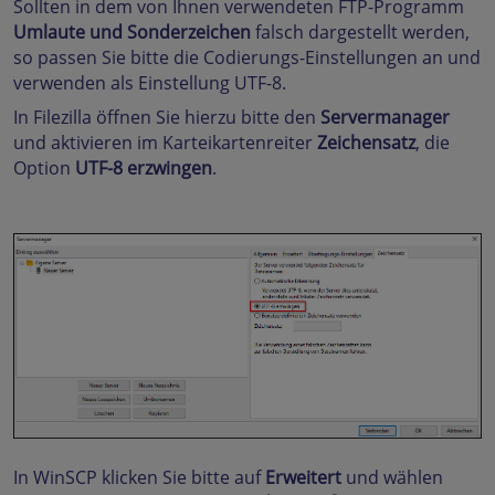
Sollten in dem von Ihnen verwendeten FTP-Programm
Umlaute und Sonderzeichen
falsch dargestellt werden,
so passen Sie bitte die Codierungs-Einstellungen an und
verwenden als Einstellung UTF-8.
In Filezilla öffnen Sie hierzu bitte den
Servermanager
und aktivieren im Karteikartenreiter
Zeichensatz
, die
Option
UTF-8 erzwingen
.
In WinSCP klicken Sie bitte auf
Erweitert
und wählen