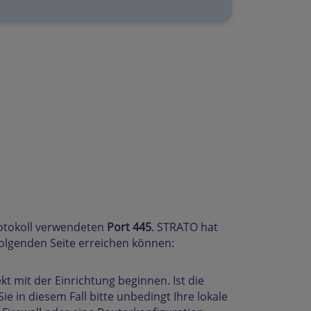
rotokoll verwendeten
Port 445
. STRATO hat
 folgenden Seite erreichen können:
kt mit der Einrichtung beginnen. Ist die
e in diesem Fall bitte unbedingt Ihre lokale