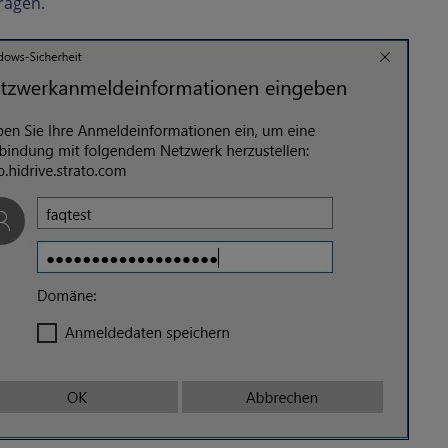
ragen.