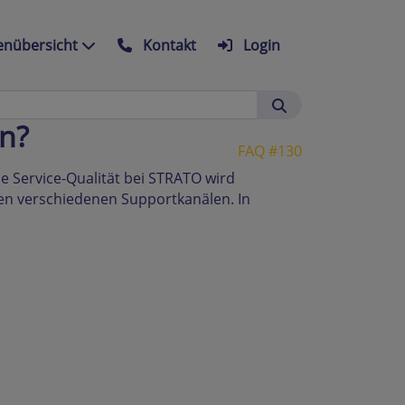
nübersicht
Kontakt
Login
n?
FAQ #130
e Service-Qualität bei STRATO wird
hen verschiedenen Supportkanälen. In