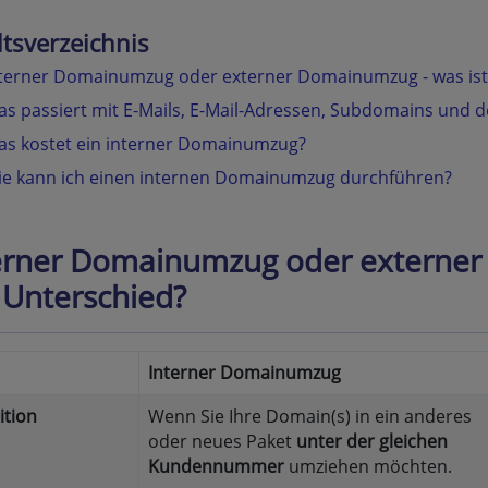
ltsverzeichnis
terner Domainumzug oder externer Domainumzug - was ist
s passiert mit E-Mails, E-Mail-Adressen, Subdomains und
s kostet ein interner Domainumzug?
e kann ich einen internen Domainumzug durchführen?
erner Domainumzug oder externer
 Unterschied?
Interner Domainumzug
ition
Wenn Sie Ihre Domain(s) in ein anderes
oder neues Paket
unter der gleichen
Kundennummer
umziehen möchten.