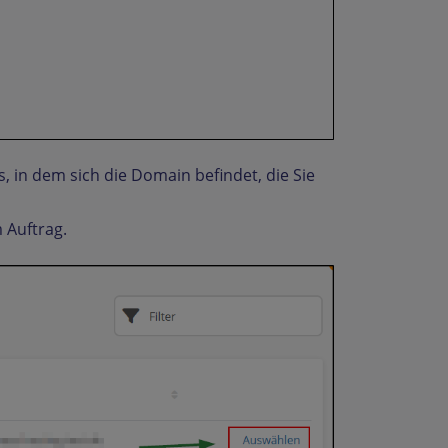
, in dem sich die Domain befindet, die Sie
 Auftrag.