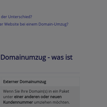
 der Unterschied?
 der Website bei einem Domain-Umzug?
 Domainumzug - was ist
Externer Domainumzug
Wenn Sie Ihre Domain(s) in ein Paket
unter
einer anderen oder neuen
Kundennummer
umziehen möchten.