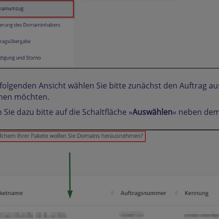
 folgenden Ansicht wählen Sie bitte zunächst den Auftrag aus
hen möchten.
n Sie dazu bitte auf die Schaltfläche »
Auswählen
« neben dem