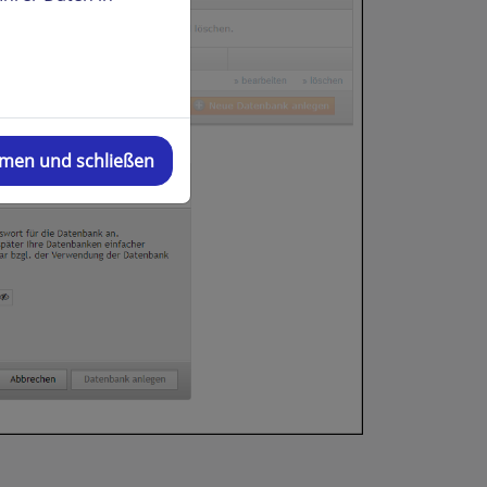
mmen und schließen