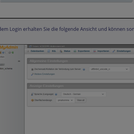
em Login erhalten Sie die folgende Ansicht und können so