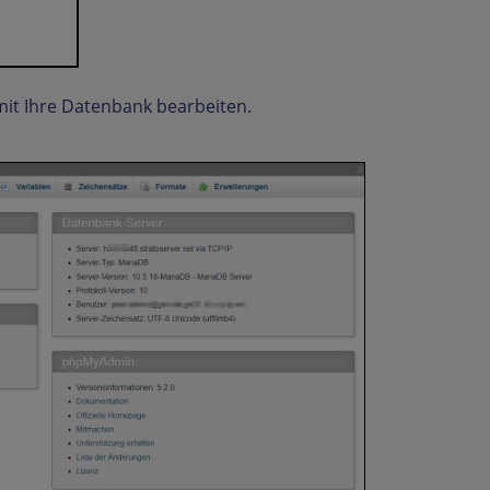
mit Ihre Datenbank bearbeiten.