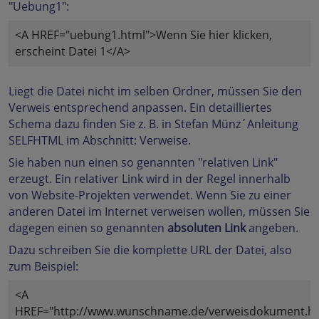
"Uebung1":
<A HREF="uebung1.html">Wenn Sie hier klicken,
erscheint Datei 1</A>
Liegt die Datei nicht im selben Ordner, müssen Sie den
Verweis entsprechend anpassen. Ein detailliertes
Schema dazu finden Sie z. B. in Stefan Münz´Anleitung
SELFHTML im Abschnitt: Verweise.
Sie haben nun einen so genannten "relativen Link"
erzeugt. Ein relativer Link wird in der Regel innerhalb
von Website-Projekten verwendet. Wenn Sie zu einer
anderen Datei im Internet verweisen wollen, müssen Sie
dagegen einen so genannten
absoluten Link
angeben.
Dazu schreiben Sie die komplette URL der Datei, also
zum Beispiel:
<A
HREF="http://www.wunschname.de/verweisdokument.ht