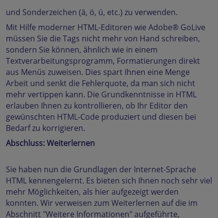
und Sonderzeichen (ä, ö, ü, etc.) zu verwenden.
Mit Hilfe moderner HTML-Editoren wie Adobe® GoLive
müssen Sie die Tags nicht mehr von Hand schreiben,
sondern Sie können, ähnlich wie in einem
Textverarbeitungsprogramm, Formatierungen direkt
aus Menüs zuweisen. Dies spart Ihnen eine Menge
Arbeit und senkt die Fehlerquote, da man sich nicht
mehr vertippen kann. Die Grundkenntnisse in HTML
erlauben Ihnen zu kontrollieren, ob Ihr Editor den
gewünschten HTML-Code produziert und diesen bei
Bedarf zu korrigieren.
Abschluss: Weiterlernen
Sie haben nun die Grundlagen der Internet-Sprache
HTML kennengelernt. Es bieten sich Ihnen noch sehr viel
mehr Möglichkeiten, als hier aufgezeigt werden
konnten. Wir verweisen zum Weiterlernen auf die im
Abschnitt "Weitere Informationen" aufgeführte,