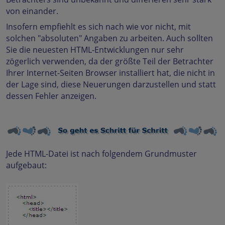
von einander.
Insofern empfiehlt es sich nach wie vor nicht, mit
solchen "absoluten" Angaben zu arbeiten. Auch sollten
Sie die neuesten HTML-Entwicklungen nur sehr
zögerlich verwenden, da der größte Teil der Betrachter
Ihrer Internet-Seiten Browser installiert hat, die nicht in
der Lage sind, diese Neuerungen darzustellen und statt
dessen Fehler anzeigen.
Jede HTML-Datei ist nach folgendem Grundmuster
aufgebaut: