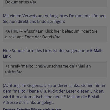
Dokumentes</a>
Mit einem Verweis am Anfang Ihres Dokuments können
Sie nun direkt ans Ende springen:
<A HREF="#fuss">Ein Klick hier bef&ouml;rdert Sie
direkt ans Ende der Datei</a>
Eine Sonderform des Links ist der so genannte
E-Mail-
Link:
<a href="mailto:ich@wunschname.de">Mail an
mich</a>
(Achtung: Im Gegensatz zu anderen Links, stehen hinter
dem "mailto:" keine // !). Klickt der Leser diesen Link an,
wird ihm automatisch eine neue E-Mail an die E-Mail
Adresse des Links angelegt.