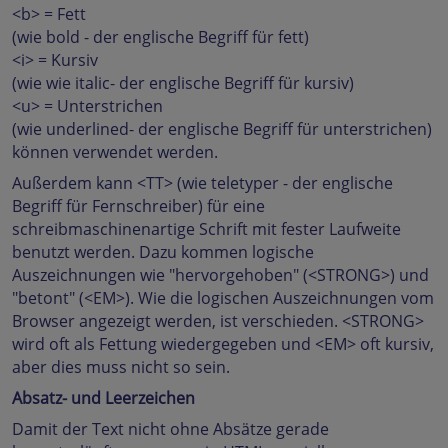
<b> = Fett
(wie bold - der englische Begriff für fett)
<i> = Kursiv
(wie wie italic- der englische Begriff für kursiv)
<u> = Unterstrichen
(wie underlined- der englische Begriff für unterstrichen)
können verwendet werden.
Außerdem kann <TT> (wie teletyper - der englische
Begriff für Fernschreiber) für eine
schreibmaschinenartige Schrift mit fester Laufweite
benutzt werden. Dazu kommen logische
Auszeichnungen wie "hervorgehoben" (<STRONG>) und
"betont" (<EM>). Wie die logischen Auszeichnungen vom
Browser angezeigt werden, ist verschieden. <STRONG>
wird oft als Fettung wiedergegeben und <EM> oft kursiv,
aber dies muss nicht so sein.
Absatz- und Leerzeichen
Damit der Text nicht ohne Absätze gerade