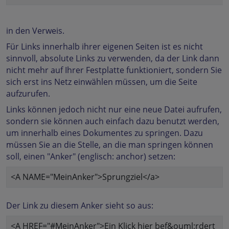
in den Verweis.
Für Links innerhalb ihrer eigenen Seiten ist es nicht
sinnvoll, absolute Links zu verwenden, da der Link dann
nicht mehr auf Ihrer Festplatte funktioniert, sondern Sie
sich erst ins Netz einwählen müssen, um die Seite
aufzurufen.
Links können jedoch nicht nur eine neue Datei aufrufen,
sondern sie können auch einfach dazu benutzt werden,
um innerhalb eines Dokumentes zu springen. Dazu
müssen Sie an die Stelle, an die man springen können
soll, einen "Anker" (englisch: anchor) setzen:
<A NAME="MeinAnker">Sprungziel</a>
Der Link zu diesem Anker sieht so aus:
<A HREF="#MeinAnker">Ein Klick hier bef&ouml;rdert