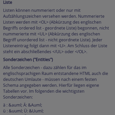
Liste
Listen können nummeriert oder nur mit
Aufzählungszeichen versehen werden. Nummerierte
Listen werden mit <OL> (Abkürzung des englischen
Begriffs ordered list - geordnete Liste) begonnen, nicht
nummerierte mit <UL> (Abkürzung des englischen
Begriff unordered list - nicht geordnete Liste). Jeder
Listeneintrag folgt dann mit <LI>. Am Schluss der Liste
steht ein abschließendes </UL> oder </OL>.
Sonderzeichen ("Entities")
Alle Sonderzeichen - dazu zählen für das im
englischsprachigen Raum entstandene HTML auch die
deutschen Umlaute - müssen nach einem festen
Schema angegeben werden. Hierfür liegen eigene
Tabellen vor. Im folgenden die wichtigsten
Sonderzeichen:
ä : &auml; Ä: &Auml;
ü : &uuml; Ü: &Uuml;