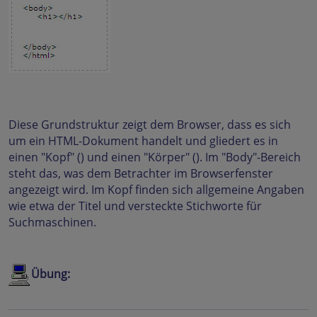
Diese Grundstruktur zeigt dem Browser, dass es sich
um ein HTML-Dokument handelt und gliedert es in
einen "Kopf" () und einen "Körper" (). Im "Body"-Bereich
steht das, was dem Betrachter im Browserfenster
angezeigt wird. Im Kopf finden sich allgemeine Angaben
wie etwa der Titel und versteckte Stichworte für
Suchmaschinen.
Übung: