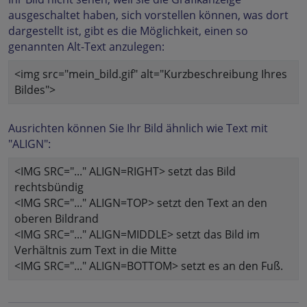
ausgeschaltet haben, sich vorstellen können, was dort
dargestellt ist, gibt es die Möglichkeit, einen so
genannten Alt-Text anzulegen:
<img src="mein_bild.gif" alt="Kurzbeschreibung Ihres
Bildes">
Ausrichten können Sie Ihr Bild ähnlich wie Text mit
"ALIGN":
<IMG SRC="..." ALIGN=RIGHT> setzt das Bild
rechtsbündig
<IMG SRC="..." ALIGN=TOP> setzt den Text an den
oberen Bildrand
<IMG SRC="..." ALIGN=MIDDLE> setzt das Bild im
Verhältnis zum Text in die Mitte
<IMG SRC="..." ALIGN=BOTTOM> setzt es an den Fuß.