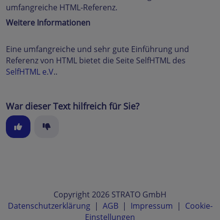
umfangreiche HTML-Referenz.
Weitere Informationen
Eine umfangreiche und sehr gute Einführung und
Referenz von HTML bietet die Seite SelfHTML des
SelfHTML e.V
..
War dieser Text hilfreich für Sie?
Copyright 2026 STRATO GmbH
Datenschutzerklärung
|
AGB
|
Impressum
|
Cookie-
Einstellungen