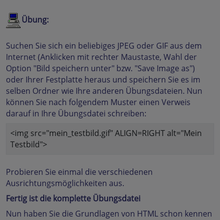
Übung:
Suchen Sie sich ein beliebiges JPEG oder GIF aus dem
Internet (Anklicken mit rechter Maustaste, Wahl der
Option "Bild speichern unter" bzw. "Save Image as")
oder Ihrer Festplatte heraus und speichern Sie es im
selben Ordner wie Ihre anderen Übungsdateien. Nun
können Sie nach folgendem Muster einen Verweis
darauf in Ihre Übungsdatei schreiben:
<img src="mein_testbild.gif" ALIGN=RIGHT alt="Mein
Testbild">
Probieren Sie einmal die verschiedenen
Ausrichtungsmöglichkeiten aus.
Fertig ist die komplette Übungsdatei
Nun haben Sie die Grundlagen von HTML schon kennen