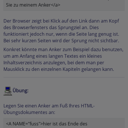
Sie zu meinem Anker</a>
Der Browser zeigt bei Klick auf den Link dann am Kopf
des Browserfensters das Sprungziel an. Dies
funktioniert jedoch nur, wenn die Seite lang genug ist.
Bei sehr kurzen Seiten wird der Sprung nicht sichtbar.
Konkret könnte man Anker zum Beispiel dazu benutzen,
um am Anfang eines langen Textes ein kleines
Inhaltsverzeichnis anzulegen, bei dem man per
Mausklick zu den einzelnen Kapiteln gelangen kann.
Übung:
Legen Sie einen Anker am Fuß Ihres HTML-
Übungsdokumentes an:
<A NAME="fuss">hier ist das Ende des