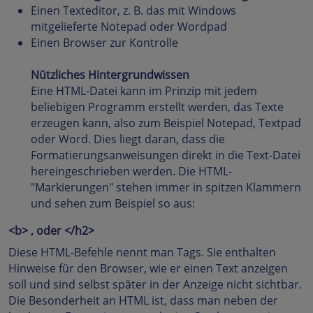
Einen Texteditor, z. B. das mit Windows
mitgelieferte Notepad oder Wordpad
Einen Browser zur Kontrolle
Nützliches Hintergrundwissen
Eine HTML-Datei kann im Prinzip mit jedem
beliebigen Programm erstellt werden, das Texte
erzeugen kann, also zum Beispiel Notepad, Textpad
oder Word. Dies liegt daran, dass die
Formatierungsanweisungen direkt in die Text-Datei
hereingeschrieben werden. Die HTML-
"Markierungen" stehen immer in spitzen Klammern
und sehen zum Beispiel so aus:
<b> , oder </h2>
Diese HTML-Befehle nennt man Tags. Sie enthalten
Hinweise für den Browser, wie er einen Text anzeigen
soll und sind selbst später in der Anzeige nicht sichtbar.
Die Besonderheit an HTML ist, dass man neben der