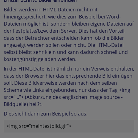
Dritter Schritt: Bilder einbinden
Bilder werden in HTML-Dateien nicht mit
hineingespeichert, wie dies zum Beispiel bei Word-
Dateien möglich ist, sondern bleiben eigene Dateien auf
der Festplatte/bzw. dem Server. Dies hat den Vorteil,
dass der Betrachter entscheiden kann, ob die Bilder
angezeigt werden sollen oder nicht. Die HTML-Datei
selbst bleibt sehr klein und kann dadurch schnell und
kostengünstig geladen werden.
In der HTML-Datei ist nämlich nur ein Verweis enthalten,
dass der Browser hier das entsprechende Bild einfügen
soll. Diese Bildverweise werden nach dem selben
Schema wie Links eingebunden, nur dass der Tag <img
src="..."> (Abkürzung des englischen image source -
Bildquelle) heißt.
Dies sieht dann zum Beispiel so aus:
<img src="meintestbild.gif">