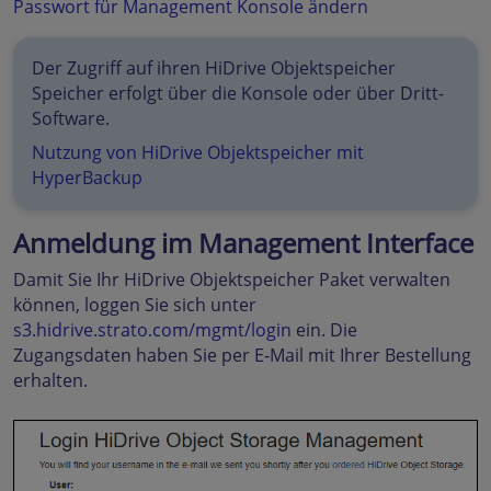
Passwort für Management Konsole ändern
Der Zugriff auf ihren HiDrive Objektspeicher
Speicher erfolgt über die Konsole oder über Dritt-
Software.
Nutzung von HiDrive Objektspeicher mit
HyperBackup
Anmeldung im Management Interface
Damit Sie Ihr HiDrive Objektspeicher Paket verwalten
können, loggen Sie sich unter
s3.hidrive.strato.com/mgmt/login
ein. Die
Zugangsdaten haben Sie per E-Mail mit Ihrer Bestellung
erhalten.