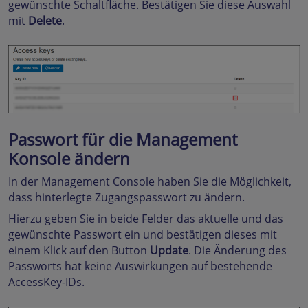
gewünschte Schaltfläche. Bestätigen Sie diese Auswahl
mit
Delete
.
Passwort für die Management
Konsole ändern
In der Management Console haben Sie die Möglichkeit,
dass hinterlegte Zugangspasswort zu ändern.
Hierzu geben Sie in beide Felder das aktuelle und das
gewünschte Passwort ein und bestätigen dieses mit
einem Klick auf den Button
Update
. Die Änderung des
Passworts hat keine Auswirkungen auf bestehende
AccessKey-IDs.