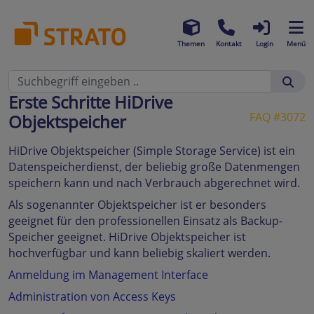
Themen
Kontakt
Login
Menü
Erste Schritte HiDrive
FAQ #3072
Objektspeicher
HiDrive Objektspeicher (Simple Storage Service) ist ein
Datenspeicherdienst, der beliebig große Datenmengen
speichern kann und nach Verbrauch abgerechnet wird.
Als sogenannter Objektspeicher ist er besonders
geeignet für den professionellen Einsatz als Backup-
Speicher geeignet. HiDrive Objektspeicher ist
hochverfügbar und kann beliebig skaliert werden.
Anmeldung im Management Interface
Administration von Access Keys