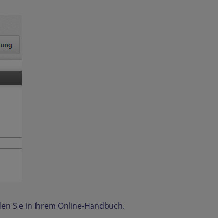
den Sie in Ihrem Online-Handbuch.