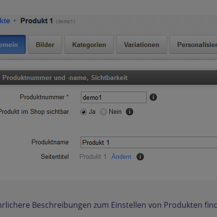
rlichere Beschreibungen zum Einstellen von Produkten fin