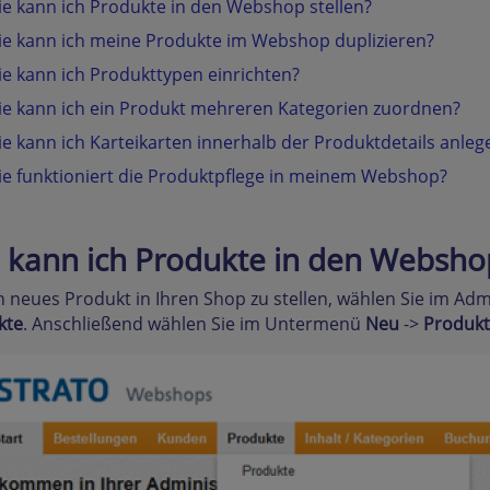
e kann ich Produkte in den Webshop stellen?
e kann ich meine Produkte im Webshop duplizieren?
e kann ich Produkttypen einrichten?
e kann ich ein Produkt mehreren Kategorien zuordnen?
e kann ich Karteikarten innerhalb der Produktdetails anleg
e funktioniert die Produktpflege in meinem Webshop?
 kann ich Produkte in den Webshop
 neues Produkt in Ihren Shop zu stellen, wählen Sie im Adm
kte
. Anschließend wählen Sie im Untermenü
Neu
->
Produkt