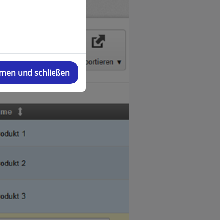
mmen und schließen