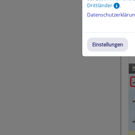
Drittländer
.
Datenschutzerkläru
Einstellungen