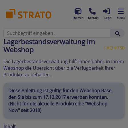
Themen
Kontakt
Login
Menü
Lagerbestandsverwaltung im
FAQ #780
Webshop
Die Lagerbestandsverwaltung hilft Ihnen dabei, in Ihrem
Webshop
die Übersicht über die Verfügbarkeit Ihrer
Produkte zu behalten.
Diese Anleitung ist gültig für den Webshop Base,
den Sie bis zum 17.12.2017 erwerben konnten.
(Nicht für die aktuelle Produktreihe "Webshop
Now" seit 2018)
Inhalt