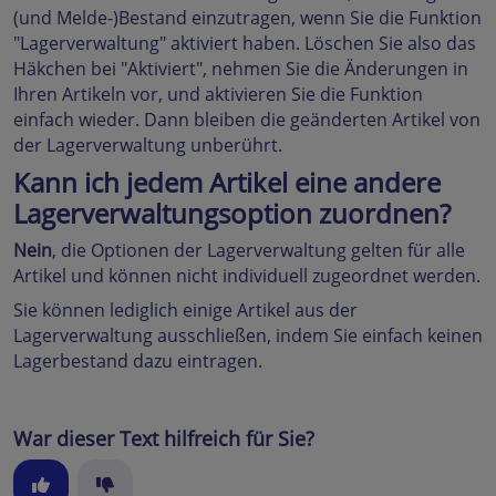
(und Melde-)Bestand einzutragen, wenn Sie die Funktion
"Lagerverwaltung" aktiviert haben. Löschen Sie also das
Häkchen bei "Aktiviert", nehmen Sie die Änderungen in
Ihren Artikeln vor, und aktivieren Sie die Funktion
einfach wieder. Dann bleiben die geänderten Artikel von
der Lagerverwaltung unberührt.
Kann ich jedem Artikel eine andere
Lagerverwaltungsoption zuordnen?
Nein
, die Optionen der Lagerverwaltung gelten für alle
Artikel und können nicht individuell zugeordnet werden.
Sie können lediglich einige Artikel aus der
Lagerverwaltung ausschließen, indem Sie einfach keinen
Lagerbestand dazu eintragen.
War dieser Text hilfreich für Sie?