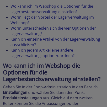
Wo kann ich im Webshop die Optionen für die
Lagerbestandsverwaltung einstellen?
Worin liegt der Vorteil der Lagerverwaltung im
Webshop?
Worin unterscheiden sich die vier Optionen der
Lagerverwaltung?
Kann ich einzelne Artikel von der Lagerverwaltung
ausschließen?
Kann ich jedem Artikel eine andere
Lagerverwaltungsoption zuordnen?
Wo kann ich im Webshop die
Optionen für die
Lagerbestandsverwaltung einstellen?
Gehen Sie in der Shop-Administration in den Bereich
Einstellungen
und wählen Sie dann den Punkt
Produkteinstellungen
aus. Gleich auf dem zweiten
Reiter können Sie die Anpassungen zu der