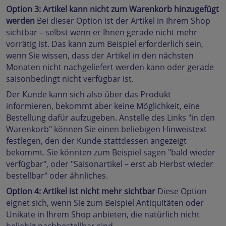
Option 3: Artikel kann nicht zum Warenkorb hinzugefügt
werden
Bei dieser Option ist der Artikel in Ihrem Shop
sichtbar – selbst wenn er Ihnen gerade nicht mehr
vorrätig ist. Das kann zum Beispiel erforderlich sein,
wenn Sie wissen, dass der Artikel in den nächsten
Monaten nicht nachgeliefert werden kann oder gerade
saisonbedingt nicht verfügbar ist.
Der Kunde kann sich also über das Produkt
informieren, bekommt aber keine Möglichkeit, eine
Bestellung dafür aufzugeben. Anstelle des Links "in den
Warenkorb" können Sie einen beliebigen Hinweistext
festlegen, den der Kunde stattdessen angezeigt
bekommt. Sie könnten zum Beispiel sagen "bald wieder
verfügbar", oder "Saisonartikel – erst ab Herbst wieder
bestellbar" oder ähnliches.
Option 4: Artikel ist nicht mehr sichtbar
Diese Option
eignet sich, wenn Sie zum Beispiel Antiquitäten oder
Unikate in Ihrem Shop anbieten, die natürlich nicht