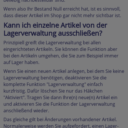
beliebig nachbestellbar sind.
Wenn also Ihr Bestand Null erreicht hat, ist es sinnvoll,
dass dieser Artikel im Shop gar nicht mehr sichtbar ist.
Kann ich einzelne Artikel von der
Lagerverwaltung ausschließen?
Prinzipiell greift die Lagerverwaltung bei allen
eingerichteten Artikeln. Sie können die Funktion aber
bei den Artikeln umgehen, die Sie zum Beispiel immer
auf Lager haben.
Wenn Sie einen neuen Artikel anlegen, bei dem Sie keine
Lagerverwaltung benötigen, deaktivieren Sie die
komplette Funktion "Lagerverwaltung" einfach
kurzfristig. Dafür löschen Sie nur das Häkchen
"Aktiviert". Tragen Sie dann Ihre(n) neue(n) Artikel ein
und aktivieren Sie die Funktion der Lagerverwaltung
anschließend wieder.
Das gleiche gilt bei Änderungen vorhandener Artikel.
Normalerweise werden Sie aufgefordert, einen Lager-