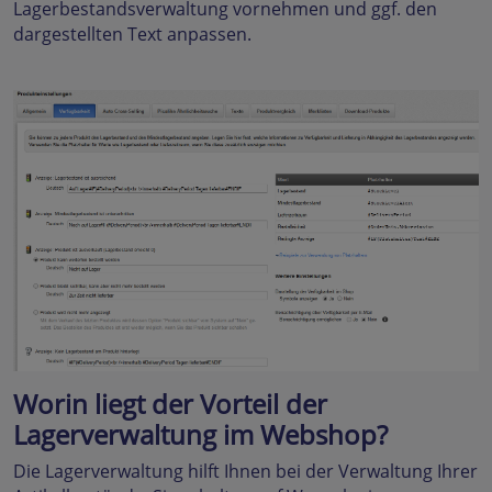
Lagerbestandsverwaltung vornehmen und ggf. den
dargestellten Text anpassen.
Worin liegt der Vorteil der
Lagerverwaltung im Webshop?
Die Lagerverwaltung hilft Ihnen bei der Verwaltung Ihrer