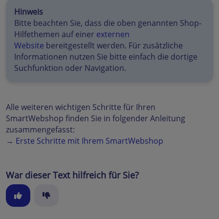
Hinweis
Bitte beachten Sie, dass die oben genannten Shop-
Hilfethemen auf einer
externen
Website
bereitgestellt werden. Für zusätzliche
Informationen nutzen Sie bitte einfach die dortige
Suchfunktion oder Navigation.
Alle weiteren wichtigen Schritte für Ihren
SmartWebshop finden Sie in folgender Anleitung
zusammengefasst:
→
Erste Schritte mit Ihrem SmartWebshop
War dieser Text hilfreich für Sie?