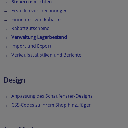
→
Steuern einrichten
→
Erstellen von Rechnungen
→
Einrichten von Rabatten
→
Rabattgutscheine
→
Verwaltung Lagerbestand
→
Import und Export
→
Verkaufsstatistiken und Berichte
Design
→
Anpassung des Schaufenster-Designs
→
CSS-Codes zu Ihrem Shop hinzufügen