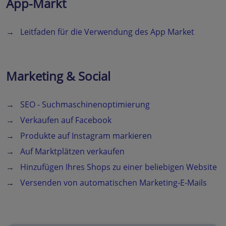
App-Markt
→
Leitfaden für die Verwendung des App Market
Marketing & Social
→
SEO - Suchmaschinenoptimierung
→
Verkaufen auf Facebook
→
Produkte auf Instagram markieren
→
Auf Marktplätzen verkaufen
→
Hinzufügen Ihres Shops zu einer beliebigen Website
→
Versenden von automatischen Marketing-E-Mails