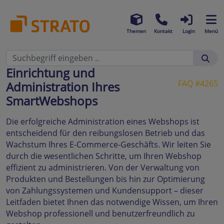
Themen
Kontakt
Login
Menü
Einrichtung und
FAQ #4265
Administration Ihres
SmartWebshops
Die erfolgreiche Administration eines Webshops ist
entscheidend für den reibungslosen Betrieb und das
Wachstum Ihres E-Commerce-Geschäfts. Wir leiten Sie
durch die wesentlichen Schritte, um Ihren Webshop
effizient zu administrieren. Von der Verwaltung von
Produkten und Bestellungen bis hin zur Optimierung
von Zahlungssystemen und Kundensupport – dieser
Leitfaden bietet Ihnen das notwendige Wissen, um Ihren
Webshop professionell und benutzerfreundlich zu