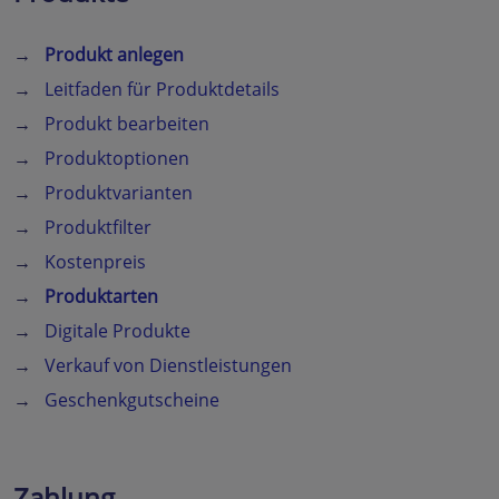
→
Produkt anlegen
→
Leitfaden für Produktdetails
→
Produkt bearbeiten
→
Produktoptionen
→
Produktvarianten
→
Produktfilter
→
Kostenpreis
→
Produktarten
→
Digitale Produkte
→
Verkauf von Dienstleistungen
→
Geschenkgutscheine
Zahlung