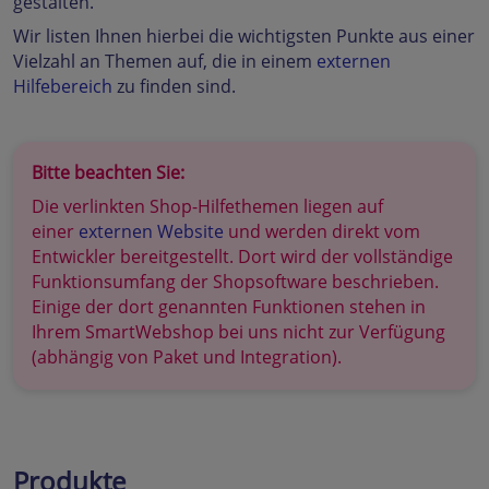
gestalten.
Wir listen Ihnen hierbei die wichtigsten Punkte aus einer
Vielzahl an Themen auf, die in einem
externen
Hilfebereich
zu finden sind.
Bitte beachten Sie:
Die verlinkten Shop-Hilfethemen liegen auf
einer
externen Website
und werden direkt vom
Entwickler bereitgestellt. Dort wird der vollständige
Funktionsumfang der Shopsoftware beschrieben.
Einige der dort genannten Funktionen stehen in
Ihrem SmartWebshop bei uns nicht zur Verfügung
(abhängig von Paket und Integration).
Produkte