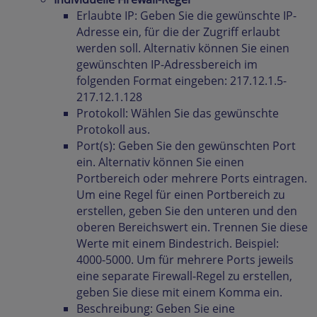
Erlaubte IP: Geben Sie die gewünschte IP-
Adresse ein, für die der Zugriff erlaubt
werden soll. Alternativ können Sie einen
gewünschten IP-Adressbereich im
folgenden Format eingeben: 217.12.1.5-
217.12.1.128
Protokoll: Wählen Sie das gewünschte
Protokoll aus.
Port(s): Geben Sie den gewünschten Port
ein. Alternativ können Sie einen
Portbereich oder mehrere Ports eintragen.
Um eine Regel für einen Portbereich zu
erstellen, geben Sie den unteren und den
oberen Bereichswert ein. Trennen Sie diese
Werte mit einem Bindestrich. Beispiel:
4000-5000. Um für mehrere Ports jeweils
eine separate Firewall-Regel zu erstellen,
geben Sie diese mit einem Komma ein.
Beschreibung: Geben Sie eine