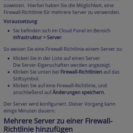
zuweisen. Hierbei haben Sie die Möglichkeit, eine
Firewall-Richtlinie für mehrere Server zu verwenden.
Voraussetzung
Sie befinden sich im
Cloud Panel
im Bereich
Infrastruktur > Server
.
So weisen Sie eine Firewall-Richtlinie einem Server zu:
Klicken Sie in der Liste auf einen Server.
Die Server-Eigenschaften werden angezeigt.
Klicken Sie unten bei
Firewall-Richtlinien
auf das
Stiftsymbol.
Klicken Sie auf eine Firewall-Richtlinie, und
anschließend auf
Änderungen speichern
.
Der Server wird konfiguriert. Dieser Vorgang kann
einige Minuten dauern.
Mehrere Server zu einer Firewall-
Richtlinie hinzufügen