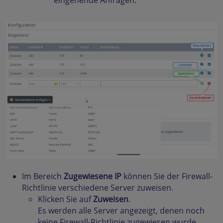
eingehende Anfragen.
Im Bereich
Zugewiesene IP
können Sie der Firewall-
Richtlinie verschiedene Server zuweisen.
Klicken Sie auf
Zuweisen
.
Es werden alle Server angezeigt, denen noch
keine Firewall-Richtlinie zugewiesen wurde.