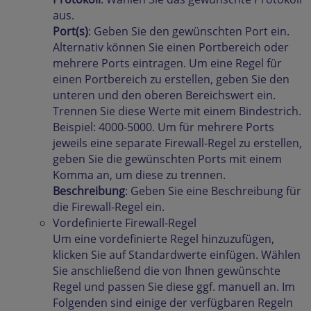
aus.
Port(s)
: Geben Sie den gewünschten Port ein.
Alternativ können Sie einen Portbereich oder
mehrere Ports eintragen. Um eine Regel für
einen Portbereich zu erstellen, geben Sie den
unteren und den oberen Bereichswert ein.
Trennen Sie diese Werte mit einem Bindestrich.
Beispiel: 4000-5000. Um für mehrere Ports
jeweils eine separate Firewall-Regel zu erstellen,
geben Sie die gewünschten Ports mit einem
Komma an, um diese zu trennen.
Beschreibung
: Geben Sie eine Beschreibung für
die Firewall-Regel ein.
Vordefinierte Firewall-Regel
Um eine vordefinierte Regel hinzuzufügen,
klicken Sie auf Standardwerte einfügen. Wählen
Sie anschließend die von Ihnen gewünschte
Regel und passen Sie diese ggf. manuell an. Im
Folgenden sind einige der verfügbaren Regeln