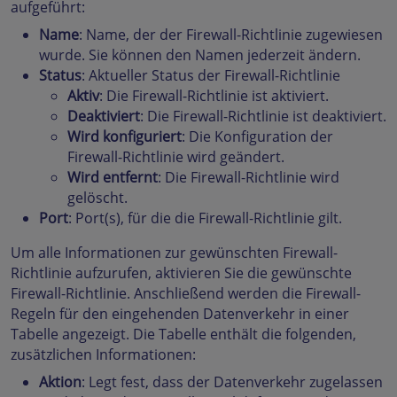
aufgeführt:
Name
: Name, der der Firewall-Richtlinie zugewiesen
wurde. Sie können den Namen jederzeit ändern.
Status
: Aktueller Status der Firewall-Richtlinie
Aktiv
: Die Firewall-Richtlinie ist aktiviert.
Deaktiviert
: Die Firewall-Richtlinie ist deaktiviert.
Wird konfiguriert
: Die Konfiguration der
Firewall-Richtlinie wird geändert.
Wird entfernt
: Die Firewall-Richtlinie wird
gelöscht.
Port
: Port(s), für die die Firewall-Richtlinie gilt.
Um alle Informationen zur gewünschten Firewall-
Richtlinie aufzurufen, aktivieren Sie die gewünschte
Firewall-Richtlinie. Anschließend werden die Firewall-
Regeln für den eingehenden Datenverkehr in einer
Tabelle angezeigt. Die Tabelle enthält die folgenden,
zusätzlichen Informationen:
Aktion
: Legt fest, dass der Datenverkehr zugelassen