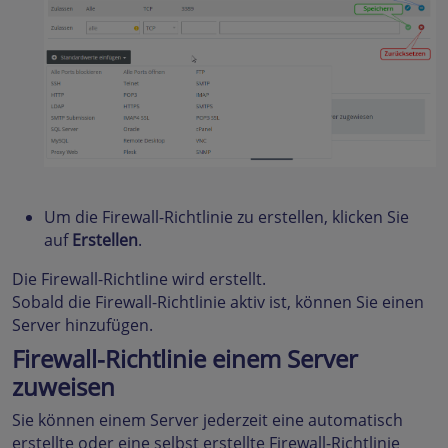
Um die Firewall-Richtlinie zu erstellen, klicken Sie
auf
Erstellen
.
Die Firewall-Richtline wird erstellt.
Sobald die Firewall-Richtlinie aktiv ist, können Sie einen
Server hinzufügen.
Firewall-Richtlinie einem Server
zuweisen
Sie können einem Server jederzeit eine automatisch
erstellte oder eine selbst erstellte Firewall-Richtlinie