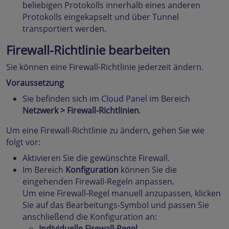
beliebigen Protokolls innerhalb eines anderen
Protokolls eingekapselt und über Tunnel
transportiert werden.
Firewall-Richtlinie bearbeiten
Sie können eine Firewall-Richtlinie jederzeit ändern.
Voraussetzung
Sie befinden sich im
Cloud Panel
im Bereich
Netzwerk > Firewall-Richtlinien
.
Um eine Firewall-Richtlinie zu ändern, gehen Sie wie
folgt vor:
Aktivieren Sie die gewünschte Firewall.
Im Bereich
Konfiguration
können Sie die
eingehenden Firewall-Regeln anpassen.
Um eine Firewall-Regel manuell anzupassen, klicken
Sie auf das Bearbeitungs-Symbol und passen Sie
anschließend die Konfiguration an:
Individuelle Firewall-Regel