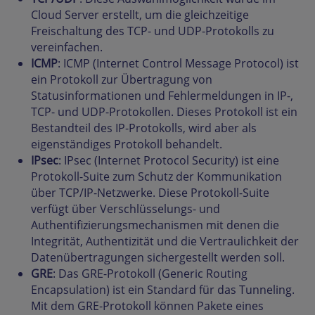
Cloud Server erstellt, um die gleichzeitige
Freischaltung des TCP- und UDP-Protokolls zu
vereinfachen.
ICMP
: ICMP (Internet Control Message Protocol) ist
ein Protokoll zur Übertragung von
Statusinformationen und Fehlermeldungen in IP-,
TCP- und UDP-Protokollen. Dieses Protokoll ist ein
Bestandteil des IP-Protokolls, wird aber als
eigenständiges Protokoll behandelt.
IPsec
: IPsec (Internet Protocol Security) ist eine
Protokoll-Suite zum Schutz der Kommunikation
über TCP/IP-Netzwerke. Diese Protokoll-Suite
verfügt über Verschlüsselungs- und
Authentifizierungsmechanismen mit denen die
Integrität, Authentizität und die Vertraulichkeit der
Datenübertragungen sichergestellt werden soll.
GRE
: Das GRE-Protokoll (Generic Routing
Encapsulation) ist ein Standard für das Tunneling.
Mit dem GRE-Protokoll können Pakete eines