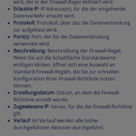
wird, der in der Firewall-Regel definiert wird.
Erlaubte IP
: IP-Adresse(n), für die der eingehende
Datenverkehr erlaubt wird.
Protokoll
: Protokoll, über das die Datenverbindung
zur aufgebaut wird.
Port(s)
: Port, der für die Datenverbindung
verwendet wird.
Beschreibung
: Beschreibung der Firewall-Regel.
Wenn Sie auf die Schaltfläche Standardwerte
einfügen klicken, öffnet sich eine Auswahl an
Standard-Firewall-Regeln, die Sie zur schnellen
Konfiguration Ihrer Firewall-Richtlinie nutzen
können.
Erstellungsdatum
: Datum, an dem die Firewall-
Richtlinie erstellt wurde.
Zugewiesene IP
: Server, für die die Firewall-Richtlinie
gilt.
Verlauf
: Im Verlauf werden alle bisher
durchgeführten Aktionen durchgeführt.