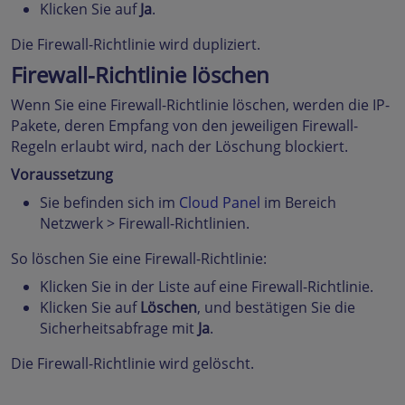
Klicken Sie auf
Ja
.
Die Firewall-Richtlinie wird dupliziert.
Firewall-Richtlinie löschen
Wenn Sie eine Firewall-Richtlinie löschen, werden die IP-
Pakete, deren Empfang von den jeweiligen Firewall-
Regeln erlaubt wird, nach der Löschung blockiert.
Voraussetzung
Sie befinden sich im
Cloud Panel
im Bereich
Netzwerk > Firewall-Richtlinien.
So löschen Sie eine Firewall-Richtlinie:
Klicken Sie in der Liste auf eine Firewall-Richtlinie.
Klicken Sie auf
Löschen
, und bestätigen Sie die
Sicherheitsabfrage mit
Ja
.
Die Firewall-Richtlinie wird gelöscht.