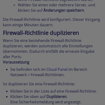
Wählen Sie einen oder mehrere Server, und
klicken Sie auf
Änderungen speichern
.
Die Firewall-Richtlinie wird konfiguriert. Dieser Vorgang
kann einige Minuten dauern.
Firewall-Richtlinie duplizieren
Wenn Sie eine bestehende Firewall-Richtlinie
duplizieren, werden automatisch alle Einstellungen
übernommen. Dadurch entfällt die erneute Eingabe
aller Ports.
Voraussetzung
Sie befinden sich im
Cloud Panel
im Bereich
Netzwerk > Firewall-Richtlinien.
So duplizieren Sie eine Firewall-Richtlinie:
Klicken Sie in der Liste auf eine Firewall-Richtlinie.
Klicken Sie oben auf
Duplizieren
.
Eine Sicherheitsmeldung wird angezeigt.