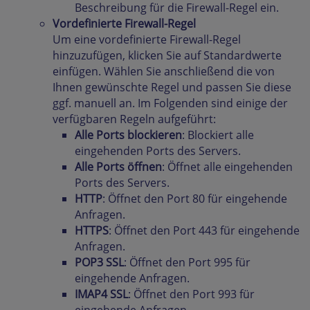
Beschreibung für die Firewall-Regel ein.
Vordefinierte Firewall-Regel
Um eine vordefinierte Firewall-Regel
hinzuzufügen, klicken Sie auf Standardwerte
einfügen. Wählen Sie anschließend die von
Ihnen gewünschte Regel und passen Sie diese
ggf. manuell an. Im Folgenden sind einige der
verfügbaren Regeln aufgeführt:
Alle Ports blockieren
: Blockiert alle
eingehenden Ports des Servers.
Alle Ports öffnen
: Öffnet alle eingehenden
Ports des Servers.
HTTP
: Öffnet den Port 80 für eingehende
Anfragen.
HTTPS
: Öffnet den Port 443 für eingehende
Anfragen.
POP3 SSL
: Öffnet den Port 995 für
eingehende Anfragen.
IMAP4 SSL
: Öffnet den Port 993 für