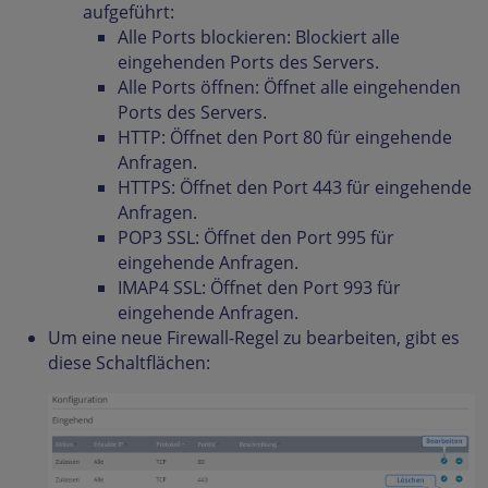
aufgeführt:
Alle Ports blockieren: Blockiert alle
eingehenden Ports des Servers.
Alle Ports öffnen: Öffnet alle eingehenden
Ports des Servers.
HTTP: Öffnet den Port 80 für eingehende
Anfragen.
HTTPS: Öffnet den Port 443 für eingehende
Anfragen.
POP3 SSL: Öffnet den Port 995 für
eingehende Anfragen.
IMAP4 SSL: Öffnet den Port 993 für
eingehende Anfragen.
Um eine neue Firewall-Regel zu bearbeiten, gibt es
diese Schaltflächen: