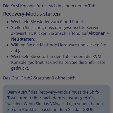
Die KVM-Konsole öffnet sich in einem neuen Tab.
Recovery-Modus starten
Wechseln Sie wieder zum Cloud Panel.
Stellen Sie sicher, dass der gewünschte Server
aktiviert ist. Klicken Sie anschließend auf
Aktionen >
Neu starten
.
Wählen Sie die Methode Hardware und klicken Sie
auf
Ja
.
Wechseln Sie sofort in den Tab, in dem die KVM-
Konsole geöffnet ist und halten Sie die Shift-Taste
gedrückt.
Das
Gnu Grub2
-Startmenü öffnet sich.
Beim Aufruf des Recovery-Modus muss die Shift-
Taste unmittelbar nach dem Neustart gedrückt
werden. Wenn Sie das VMware-Logo sehen, haben
Sie den Punkt verpasst, an dem Sie das GRUB-