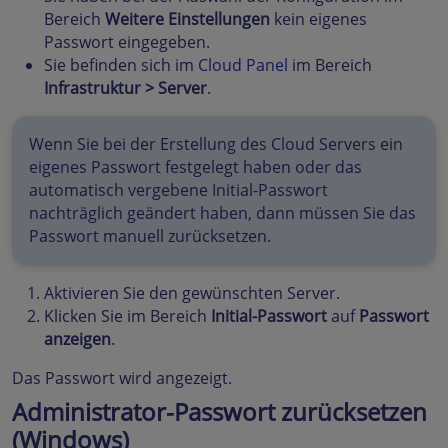
Bereich
Weitere Einstellungen
kein eigenes
Passwort eingegeben.
Sie befinden sich im
Cloud Panel
im Bereich
Infrastruktur > Server
.
Wenn Sie bei der Erstellung des Cloud Servers ein
eigenes Passwort festgelegt haben oder das
automatisch vergebene Initial-Passwort
nachträglich geändert haben, dann müssen Sie das
Passwort manuell zurücksetzen.
Aktivieren Sie den gewünschten Server.
Klicken Sie im Bereich
Initial-Passwort
auf
Passwort
anzeigen
.
Das Passwort wird angezeigt.
Administrator-Passwort zurücksetzen
(Windows)