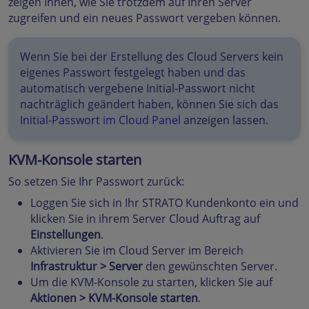
zeigen Ihnen, wie Sie trotzdem auf Ihren Server
zugreifen und ein neues Passwort vergeben können.
Wenn Sie bei der Erstellung des Cloud Servers kein
eigenes Passwort festgelegt haben und das
automatisch vergebene Initial-Passwort nicht
nachträglich geändert haben, können Sie sich das
Initial-Passwort im Cloud Panel
anzeigen lassen.
KVM-Konsole starten
So setzen Sie Ihr Passwort zurück:
Loggen Sie sich in Ihr STRATO Kundenkonto ein und
klicken Sie in ihrem Server Cloud Auftrag auf
Einstellungen
.
Aktivieren Sie im Cloud Server im Bereich
Infrastruktur > Server
den gewünschten Server.
Um die KVM-Konsole zu starten, klicken Sie auf
Aktionen > KVM-Konsole starten
.