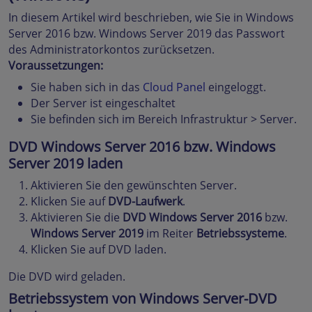
In diesem Artikel wird beschrieben, wie Sie in Windows
Server 2016 bzw. Windows Server 2019 das Passwort
des Administratorkontos zurücksetzen.
Voraussetzungen:
Sie haben sich in das
Cloud Panel
eingeloggt.
Der Server ist eingeschaltet
Sie befinden sich im Bereich Infrastruktur > Server.
DVD Windows Server 2016 bzw. Windows
Server 2019 laden
Aktivieren Sie den gewünschten Server.
Klicken Sie auf
DVD-Laufwerk
.
Aktivieren Sie die
DVD Windows Server 2016
bzw.
Windows Server 2019
im Reiter
Betriebssysteme
.
Klicken Sie auf DVD laden.
Die DVD wird geladen.
Betriebssystem von Windows Server-DVD