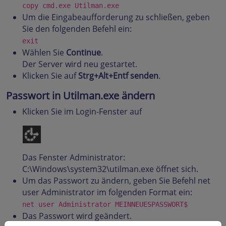
copy cmd.exe Utilman.exe
Um die Eingabeaufforderung zu schließen, geben
Sie den folgenden Befehl ein:
exit
Wählen Sie
Continue
.
Der Server wird neu gestartet.
Klicken Sie auf
Strg+Alt+Entf senden
.
Passwort in Utilman.exe ändern
Klicken Sie im Login-Fenster auf
Das Fenster Administrator:
C:\Windows\system32\utilman.exe öffnet sich.
Um das Passwort zu ändern, geben Sie Befehl net
user Administrator im folgenden Format ein:
net user Administrator MEINNEUESPASSWORT$
Das Passwort wird geändert.