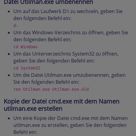
Datei Utilman.exe umbenennen
Um auf das Laufwerk D:\ zu wechseln, geben Sie
den folgenden Befehl ein:
d:
Um das Windows-Verzeichnis zu öffnen, geben Sie
den folgenden Befehl ein:
cd Windows
Um das Unterverzeichnis System32 zu öffnen,
geben Sie den folgenden Befehl ein:
cd System32
Um die Datei Utilman.exe umzubenennen, geben
Sie den folgenden Befehl ein:
ren Utilman.exe Utilman.exe.old
Kopie der Datei cmd.exe mit dem Namen
utilman.exe erstellen
Um eine Kopie der Datei cmd.exe mit dem Namen
utilman.exe zu erstellen, geben Sie den folgenden
Befehl ein: