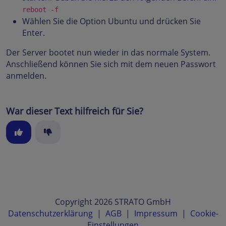
reboot -f
Wählen Sie die Option Ubuntu und drücken Sie
Enter.
Der Server bootet nun wieder in das normale System.
Anschließend können Sie sich mit dem neuen Passwort
anmelden.
War dieser Text hilfreich für Sie?
Copyright 2026 STRATO GmbH
Datenschutzerklärung
|
AGB
|
Impressum
|
Cookie-
Einstellungen