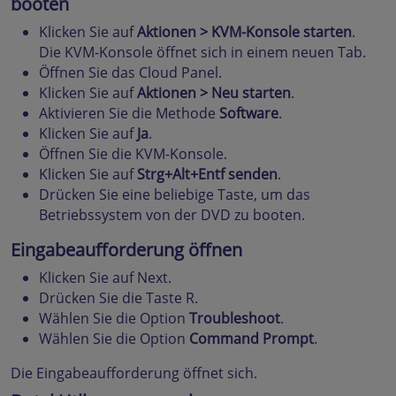
booten
Klicken Sie auf
Aktionen > KVM-Konsole starten
.
Die KVM-Konsole öffnet sich in einem neuen Tab.
Öffnen Sie das Cloud Panel.
Klicken Sie auf
Aktionen > Neu starten
.
Aktivieren Sie die Methode
Software
.
Klicken Sie auf
Ja
.
Öffnen Sie die KVM-Konsole.
Klicken Sie auf
Strg+Alt+Entf senden
.
Drücken Sie eine beliebige Taste, um das
Betriebssystem von der DVD zu booten.
Eingabeaufforderung öffnen
Klicken Sie auf Next.
Drücken Sie die Taste R.
Wählen Sie die Option
Troubleshoot
.
Wählen Sie die Option
Command Prompt
.
Die Eingabeaufforderung öffnet sich.