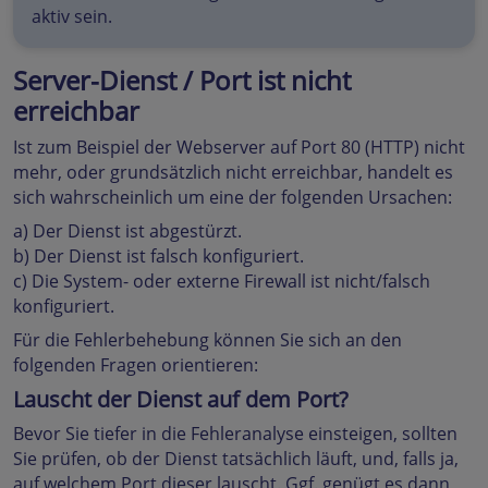
aktiv sein.
Server-Dienst / Port ist nicht
erreichbar
Ist zum Beispiel der Webserver auf Port 80 (HTTP) nicht
mehr, oder grundsätzlich nicht erreichbar, handelt es
sich wahrscheinlich um eine der folgenden Ursachen:
a) Der Dienst ist abgestürzt.
b) Der Dienst ist falsch konfiguriert.
c) Die System- oder externe Firewall ist nicht/falsch
konfiguriert.
Für die Fehlerbehebung können Sie sich an den
folgenden Fragen orientieren:
Lauscht der Dienst auf dem Port?
Bevor Sie tiefer in die Fehleranalyse einsteigen, sollten
Sie prüfen, ob der Dienst tatsächlich läuft, und, falls ja,
auf welchem Port dieser lauscht. Ggf. genügt es dann