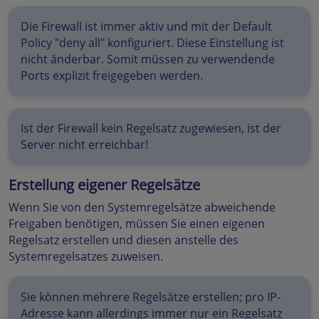
Die Firewall ist immer aktiv und mit der Default
Policy "deny all" konfiguriert. Diese Einstellung ist
nicht änderbar. Somit müssen zu verwendende
Ports explizit freigegeben werden.
Ist der Firewall kein Regelsatz zugewiesen, ist der
Server nicht erreichbar!
Erstellung eigener Regelsätze
Wenn Sie von den Systemregelsätze abweichende
Freigaben benötigen, müssen Sie einen eigenen
Regelsatz erstellen und diesen anstelle des
Systemregelsatzes zuweisen.
Sie können mehrere Regelsätze erstellen; pro IP-
Adresse kann allerdings immer nur ein Regelsatz