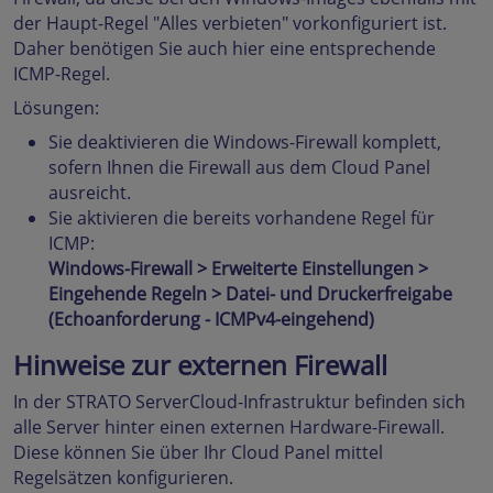
der Haupt-Regel "Alles verbieten" vorkonfiguriert ist.
Daher benötigen Sie auch hier eine entsprechende
ICMP-Regel.
Lösungen:
Sie deaktivieren die Windows-Firewall komplett,
sofern Ihnen die Firewall aus dem Cloud Panel
ausreicht.
Sie aktivieren die bereits vorhandene Regel für
ICMP:
Windows-Firewall > Erweiterte Einstellungen >
Eingehende Regeln > Datei- und Druckerfreigabe
(Echoanforderung - ICMPv4-eingehend)
Hinweise zur externen Firewall
In der STRATO ServerCloud-Infrastruktur befinden sich
alle Server hinter einen externen Hardware-Firewall.
Diese können Sie über Ihr Cloud Panel mittel
Regelsätzen konfigurieren.