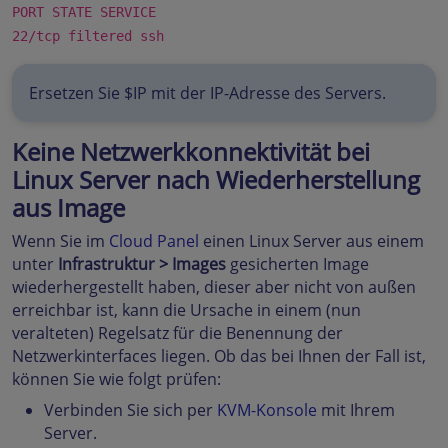
PORT STATE SERVICE
22/tcp filtered ssh
Ersetzen Sie $IP mit der IP-Adresse des Servers.
Keine Netzwerkkonnektivität bei
Linux Server nach Wiederherstellung
aus Image
Wenn Sie im
Cloud Panel
einen Linux Server aus einem
unter
Infrastruktur > Images
gesicherten Image
wiederhergestellt haben, dieser aber nicht von außen
erreichbar ist, kann die Ursache in einem (nun
veralteten) Regelsatz für die Benennung der
Netzwerkinterfaces liegen. Ob das bei Ihnen der Fall ist,
können Sie wie folgt prüfen:
Verbinden Sie sich per
KVM-Konsole
mit Ihrem
Server.