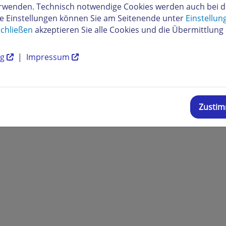
verwenden. Technisch notwendige Cookies werden auch bei 
re Einstellungen können Sie am Seitenende unter
Einstellun
chließen
akzeptieren Sie alle Cookies und die Übermittlung 
ng
|
Impressum
Zusti