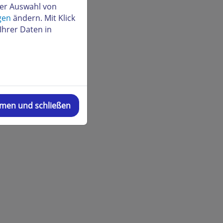
der Auswahl von
gen
ändern. Mit Klick
Ihrer Daten in
mmen und schließen