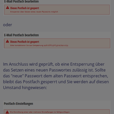
oder
Im Anschluss wird geprüft, ob eine Entsperrung über
das Setzen eines neuen Passwortes zulässig ist. Sollte
das "neue" Passwort dem alten Passwort entsprechen,
bleibt das Postfach gesperrt und Sie werden auf diesen
Umstand hingewiesen: