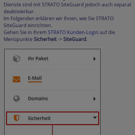
Dienste sind mit STRATO SiteGuard jedoch auch separat
deaktivierbar.
Im Folgenden erklären wir Ihnen, wie Sie STRATO
SiteGuard einrichten.
Gehen Sie in Ihrem
STRATO Kunden-Login
auf die
Menüpunkte
Sicherheit
->
SiteGuard
.