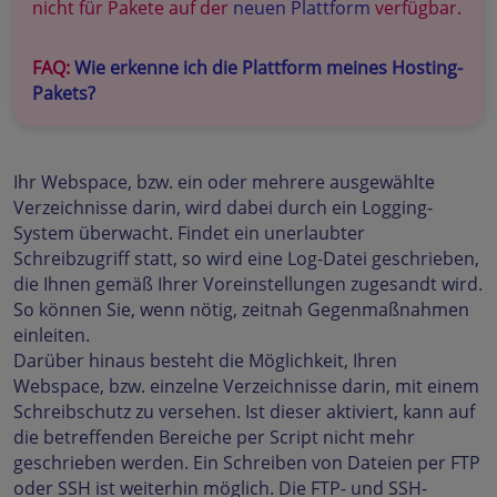
nicht für Pakete auf der
neuen Plattform
verfügbar.
FAQ:
Wie erkenne ich die Plattform meines Hosting-
Pakets?
Ihr Webspace, bzw. ein oder mehrere ausgewählte
Verzeichnisse darin, wird dabei durch ein Logging-
System überwacht. Findet ein unerlaubter
Schreibzugriff statt, so wird eine Log-Datei geschrieben,
die Ihnen gemäß Ihrer Voreinstellungen zugesandt wird.
So können Sie, wenn nötig, zeitnah Gegenmaßnahmen
einleiten.
Darüber hinaus besteht die Möglichkeit, Ihren
Webspace, bzw. einzelne Verzeichnisse darin, mit einem
Schreibschutz zu versehen. Ist dieser aktiviert, kann auf
die betreffenden Bereiche per Script nicht mehr
geschrieben werden. Ein Schreiben von Dateien per FTP
oder SSH ist weiterhin möglich. Die FTP- und SSH-