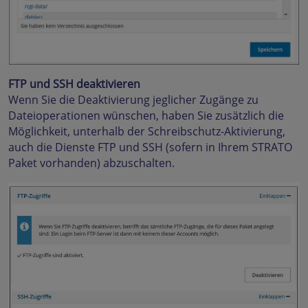
FTP und SSH deaktivieren
Wenn Sie die Deaktivierung jeglicher Zugänge zu
Dateioperationen wünschen, haben Sie zusätzlich die
Möglichkeit, unterhalb der Schreibschutz-Aktivierung,
auch die Dienste FTP und SSH (sofern in Ihrem STRATO
Paket vorhanden) abzuschalten.