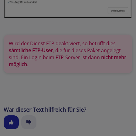
Wird der Dienst FTP deaktiviert, so betrifft dies
sämtliche FTP-User
, die für dieses Paket angelegt
sind. Ein Login beim FTP-Server ist dann
nicht mehr
möglich
.
War dieser Text hilfreich für Sie?