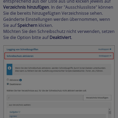
entsprechend aus der Liste aus und klicken jeweils auf
Verzeichnis hinzufügen
. In der "Ausschlussliste" können
Sie die bereits hinzugefügten Verzeichnisse sehen.
Geänderte Einstellungen werden übernommen, wenn
Sie auf
Speichern
klicken.
Möchten Sie den Schreibschutz nicht verwenden, setzen
Sie die Option bitte auf
Deaktiviert
.