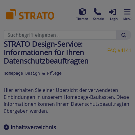
Themen
Kontakt
Login
Menü
STRATO Design-Service:
FAQ #4141
Informationen für Ihren
Datenschutzbeauftragten
Homepage Design & Pflege
Hier erhalten Sie einer Übersicht der verwendeten
Einbindungen in unserem Homepage-Baukasten. Diese
Informationen können Ihrem Datenschutzbeauftragten
übergeben werden.
Inhaltsverzeichnis