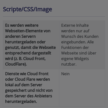
Scripte/CSS/Image
Es werden weitere
Externe Inhalte
Webseiten-Elemente von
werden nur auf
anderen Servern
Wunsch des Kunden
heruntergeladen oder
eingebunden. Alle
genutzt, damit die Webseite
Funktionen der
entsprechend dargestellt
Webseite sind über
wird (z. B. Cloud Front,
eigene Widgets
CloudFlare).
nutzbar.
Dienste wie Cloud Front
Nein
oder Cloud Flare werden
lokal auf dem Server
gespeichert und nicht von
dem Server des Anbieters
heruntergeladen.