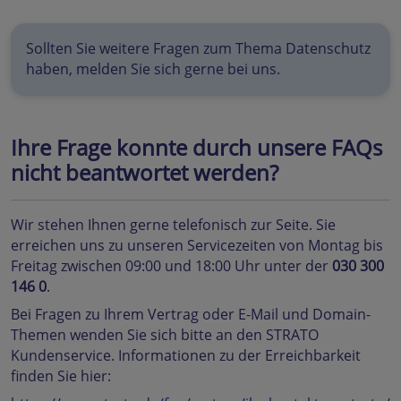
Sollten Sie weitere Fragen zum Thema Datenschutz
haben, melden Sie sich gerne bei uns.
Ihre Frage konnte durch unsere FAQs
nicht beantwortet werden?
Wir stehen Ihnen gerne telefonisch zur Seite. Sie
erreichen uns zu unseren Servicezeiten von Montag bis
Freitag zwischen 09:00 und 18:00 Uhr unter der
030 300
146 0
.
Bei Fragen zu Ihrem Vertrag oder E-Mail und Domain-
Themen wenden Sie sich bitte an den STRATO
Kundenservice. Informationen zu der Erreichbarkeit
finden Sie hier: