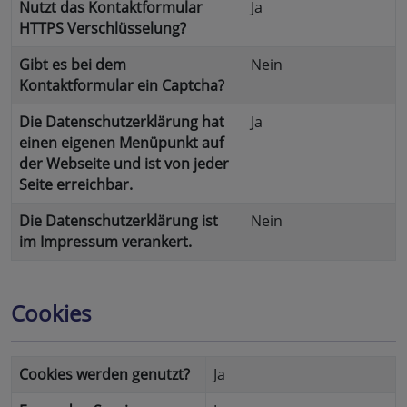
Nutzt das Kontaktformular
Ja
HTTPS Verschlüsselung?
Gibt es bei dem
Nein
Kontaktformular ein Captcha?
Die Datenschutzerklärung hat
Ja
einen eigenen Menüpunkt auf
der Webseite und ist von jeder
Seite erreichbar.
Die Datenschutzerklärung ist
Nein
im Impressum verankert.
Cookies
Cookies werden genutzt?
Ja