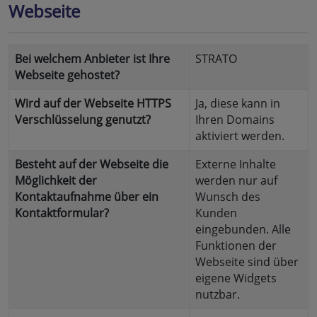
Webseite
Bei welchem Anbieter ist Ihre
STRATO
Webseite gehostet?
Wird auf der Webseite HTTPS
Ja, diese kann in
Verschlüsselung genutzt?
Ihren Domains
aktiviert werden.
Besteht auf der Webseite die
Externe Inhalte
Möglichkeit der
werden nur auf
Kontaktaufnahme über ein
Wunsch des
Kontaktformular?
Kunden
eingebunden. Alle
Funktionen der
Webseite sind über
eigene Widgets
nutzbar.