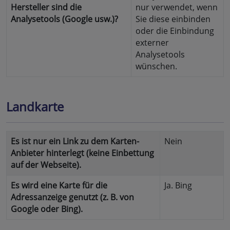
Hersteller sind die
nur verwendet, wenn
Analysetools (Google usw.)?
Sie diese einbinden
oder die Einbindung
externer
Analysetools
wünschen.
Landkarte
Es ist nur ein Link zu dem Karten-
Nein
Anbieter hinterlegt (keine Einbettung
auf der Webseite).
Es wird eine Karte für die
Ja. Bing
Adressanzeige genutzt (z. B. von
Google oder Bing).