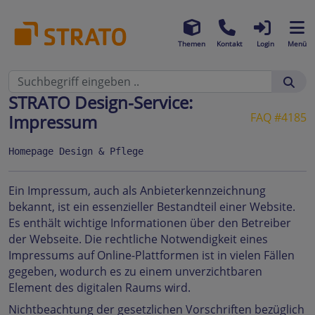
Themen
Kontakt
Login
Menü
STRATO Design-Service:
FAQ #4185
Impressum
Homepage Design & Pflege
Ein Impressum, auch als Anbieterkennzeichnung
bekannt, ist ein essenzieller Bestandteil einer Website.
Es enthält wichtige Informationen über den Betreiber
der Webseite. Die rechtliche Notwendigkeit eines
Impressums auf Online-Plattformen ist in vielen Fällen
gegeben, wodurch es zu einem unverzichtbaren
Element des digitalen Raums wird.
Nichtbeachtung der gesetzlichen Vorschriften bezüglich