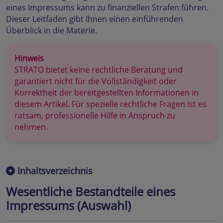
eines Impressums kann zu finanziellen Strafen führen.
Dieser Leitfaden gibt Ihnen einen einführenden
Überblick in die Materie.
Hinweis
STRATO bietet keine rechtliche Beratung und
garantiert nicht für die Vollständigkeit oder
Korrektheit der bereitgestellten Informationen in
diesem Artikel. Für spezielle rechtliche Fragen ist es
ratsam, professionelle Hilfe in Anspruch zu
nehmen.
Inhaltsverzeichnis
Wesentliche Bestandteile eines
Impressums (Auswahl)