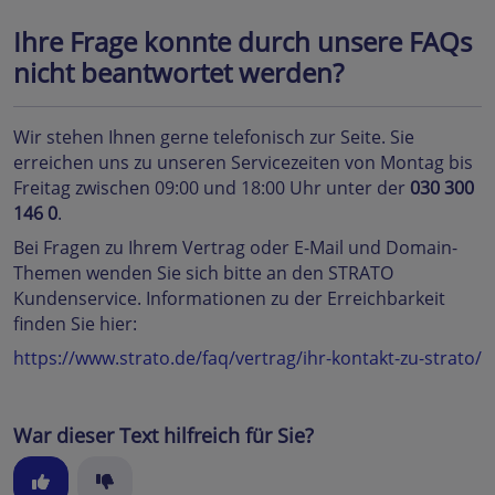
Ihre Frage konnte durch unsere FAQs
nicht beantwortet werden?
Wir stehen Ihnen gerne telefonisch zur Seite. Sie
erreichen uns zu unseren Servicezeiten von Montag bis
Freitag zwischen 09:00 und 18:00 Uhr unter der
030 300
146 0
.
Bei Fragen zu Ihrem Vertrag oder E-Mail und Domain-
Themen wenden Sie sich bitte an den STRATO
Kundenservice. Informationen zu der Erreichbarkeit
finden Sie hier:
https://www.strato.de/faq/vertrag/ihr-kontakt-zu-strato/
War dieser Text hilfreich für Sie?