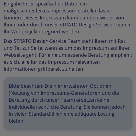
Eingabe Ihrer spezifischen Daten ein
maßgeschneidertes Impressum erstellen lassen
können. Dieses Impressum kann dann entweder von
Ihnen oder durch unser STRATO Design-Service Team in
Ihr Webprojekt integriert werden.
Das STRATO Design-Service Team steht Ihnen mit Rat
und Tat zur Seite, wenn es um das Impressum auf Ihrer
Webseite geht. Für eine umfassende Beratung empfiehlt
es sich, alle für das Impressum relevanten
Informationen griffbereit zu halten.
Bitte beachten: Die hier erwähnten Optionen
(Nutzung von Impressums-Generatoren und die
Beratung durch unser Team) ersetzen keine
individuelle rechtliche Beratung. Sie können jedoch
in vielen Standardfällen eine adäquate Lösung
bieten.