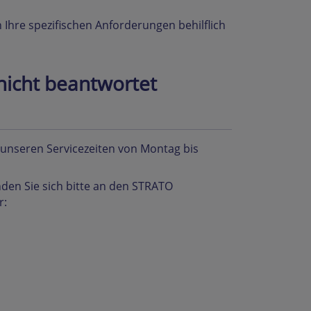
 Ihre spezifischen Anforderungen behilflich
nicht beantwortet
u unseren Servicezeiten von Montag bis
den Sie sich bitte an den STRATO
r: