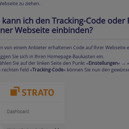
Webseite zu ziehen.
 kann ich den Tracking-Code oder 
ner Webseite einbinden?
 von einem Anbieter erhaltenen Code auf Ihrer Webseite e
ggen Sie sich in Ihren Homepage-Baukasten ein.
hlen Sie auf der linken Seite den Punkt »
Einstellungen
« → 
 rechten Feld »
Tracking-Code
« können Sie nun den gewüns