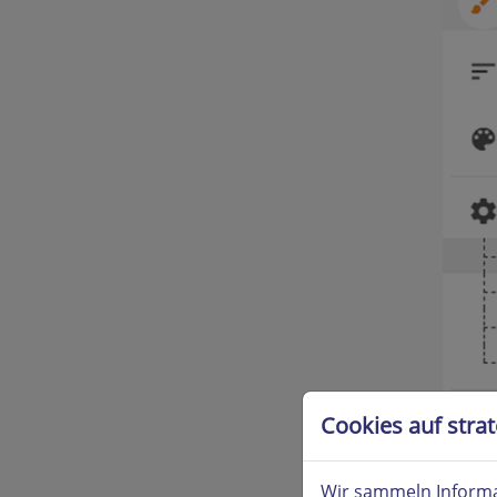
Cookies auf stra
Wir sammeln Informa