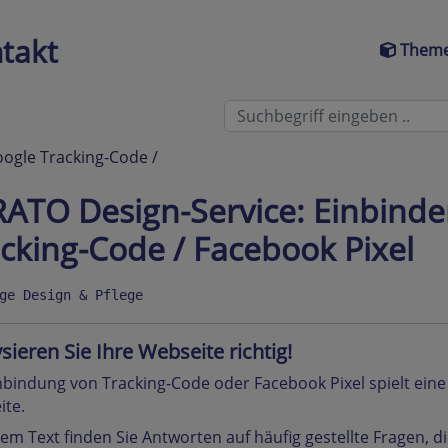
takt
Theme
ogle Tracking-Code /
ATO Design-Service: Einbind
cking-Code / Facebook Pixel
ge Design & Pflege
sieren Sie Ihre Webseite richtig!
nbindung von Tracking-Code oder Facebook Pixel spielt eine
ite.
sem Text finden Sie Antworten auf häufig gestellte Fragen, 