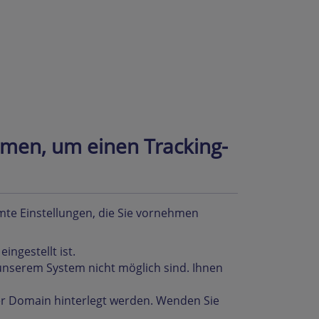
hmen, um einen Tracking-
mte Einstellungen, die Sie vornehmen
eingestellt ist.
nserem System nicht möglich sind. Ihnen
er Domain hinterlegt werden. Wenden Sie