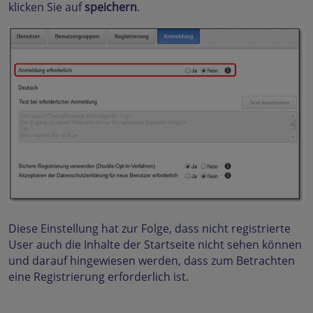
klicken Sie auf
speichern
.
Diese Einstellung hat zur Folge, dass nicht registrierte
User auch die Inhalte der Startseite nicht sehen können
und darauf hingewiesen werden, dass zum Betrachten
eine Registrierung erforderlich ist.