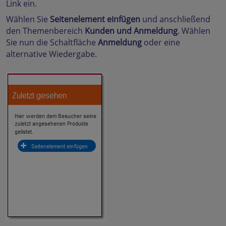
Link ein.
Wählen Sie
Seitenelement einfügen
und anschließend
den Themenbereich
Kunden und Anmeldung
. Wählen
Sie nun die Schaltfläche
Anmeldung
oder eine
alternative Wiedergabe.