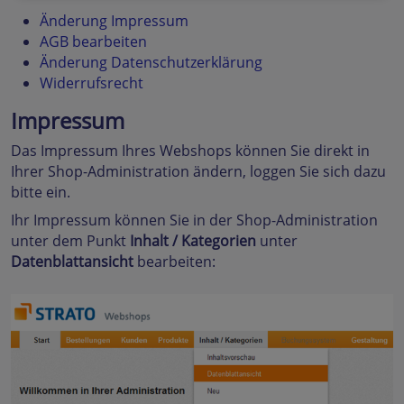
Änderung Impressum
AGB bearbeiten
Änderung Datenschutzerklärung
Widerrufsrecht
Impressum
Das Impressum Ihres Webshops können Sie direkt in
Ihrer Shop-Administration ändern, loggen Sie sich dazu
bitte ein.
Ihr Impressum können Sie in der Shop-Administration
unter dem Punkt
Inhalt / Kategorien
unter
Datenblattansicht
bearbeiten: