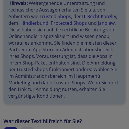
Hinweis:
Weitergehende Unterstützung und
rechtssichere Aussagen erhalten Sie u.a. von
Anbietern wie
Trusted Shops
, der
IT-Recht Kanzlei
,
dem
Händlerbund
,
Protected Shops
und
Janolaw
.
Diese haben sich auf die rechtliche Beratung von
Onlinehändlern spezialisiert und wissen genau,
worauf es ankommt. Sie finden die meisten dieser
Partner im App Store im Administrationsbereich
Ihres Shops. Voraussetzung ist, dass die Apps in
Ihrem Shop-Paket enthalten sind. Die Anmeldung
bei Trusted Shops funktioniert anders: Wählen Sie
im Administrationsbereich im Hauptmenü
Marketing und dann Trusted Shops. Wenn Sie dort
den Link zur Anmeldung nutzen, erhalten Sie
vergünstigte Konditionen.
War dieser Text hilfreich für Sie?