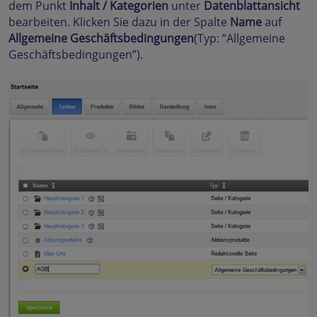
dem Punkt
Inhalt / Kategorien
unter
Datenblattansicht
bearbeiten. Klicken Sie dazu in der Spalte
Name
auf
Allgemeine Geschäftsbedingungen
(Typ: “Allgemeine
Geschäftsbedingungen”).