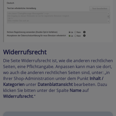
Widerrufsrecht
Die Seite Widerrufsrecht ist, wie die anderen rechtlichen
Seiten, eine Pflichtangabe. Anpassen kann man sie dort,
wo auch die anderen rechtlichen Seiten sind, unter: „in
Ihrer Shop-Administration unter dem Punkt
Inhalt /
Kategorien
unter
Datenblattansicht
bearbeiten. Dazu
klicken Sie bitten unter der Spalte
Name
auf
Widerrufsrecht
.“