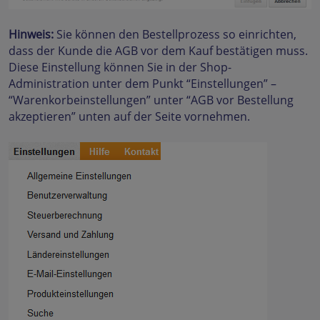
Hinweis:
Sie können den Bestellprozess so einrichten,
dass der Kunde die AGB vor dem Kauf bestätigen muss.
Diese Einstellung können Sie in der Shop-
Administration unter dem Punkt “Einstellungen” –
“Warenkorbeinstellungen” unter “AGB vor Bestellung
akzeptieren” unten auf der Seite vornehmen.