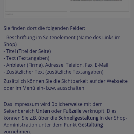
Sie finden dort die folgenden Felder:
- Beschriftung im Seitenelement (Name des Links im
Shop)
- Titel (Titel der Seite)
- Text (Textangaben)
- Anbieter (Firma), Adresse, Telefon, Fax, E-Mail
- Zusätzlicher Text (zusätzliche Textangaben)
Zusätzlich können Sie die Sichtbarkeit auf der Webseite
oder im Menü ein- bzw. ausschalten.
Das Impressum wird üblicherweise mit dem
Seitenbereich
Unten
oder
Fußzeile
verknüpft. Dies
können Sie z.B. über die
Schnellgestaltung
in der Shop-
Administration unter dem Punkt
Gestaltung
vornehmen: