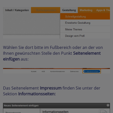
Wählen Sie dort bitte im Fußbereich oder an der von
Ihnen gewünschten Stelle den Punkt
Seitenelement
einfügen
aus:
Das Seitenelement
Impressum
finden Sie unter der
Sektion
Informationsseiten: