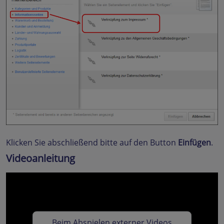
Klicken Sie abschließend bitte auf den Button
Einfügen
.
Videoanleitung
Beim Abspielen externer Videos