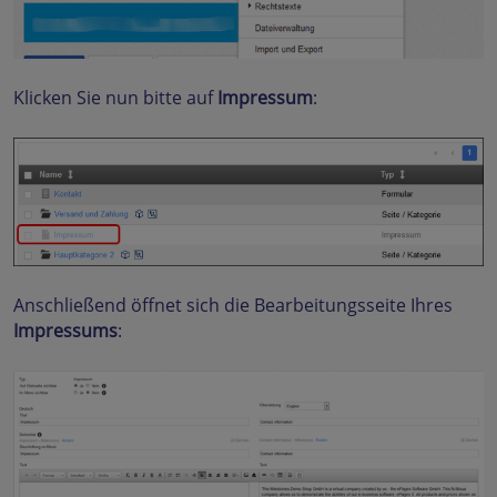
Klicken Sie nun bitte auf
Impressum
:
Anschließend öffnet sich die Bearbeitungsseite Ihres
Impressums
: