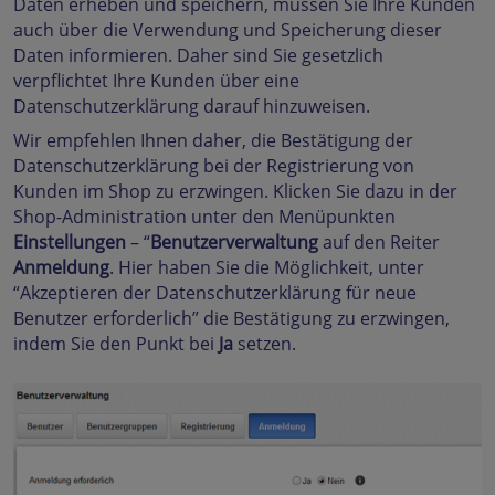
Daten erheben und speichern, müssen Sie Ihre Kunden
auch über die Verwendung und Speicherung dieser
Daten informieren. Daher sind Sie gesetzlich
verpflichtet Ihre Kunden über eine
Datenschutzerklärung darauf hinzuweisen.
Wir empfehlen Ihnen daher, die Bestätigung der
Datenschutzerklärung bei der Registrierung von
Kunden im Shop zu erzwingen. Klicken Sie dazu in der
Shop-Administration unter den Menüpunkten
Einstellungen
– “
Benutzerverwaltung
auf den Reiter
Anmeldung
. Hier haben Sie die Möglichkeit, unter
“Akzeptieren der Datenschutzerklärung für neue
Benutzer erforderlich” die Bestätigung zu erzwingen,
indem Sie den Punkt bei
Ja
setzen.