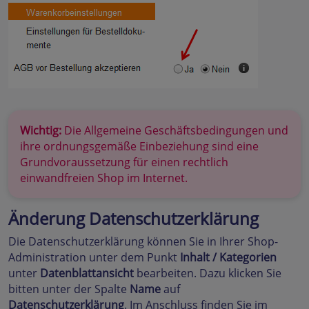
Wichtig:
Die Allgemeine Geschäftsbedingungen und
ihre ordnungsgemäße Einbeziehung sind eine
Grundvoraussetzung für einen rechtlich
einwandfreien Shop im Internet.
Änderung Datenschutzerklärung
Die Datenschutzerklärung können Sie in Ihrer Shop-
Administration unter dem Punkt
Inhalt / Kategorien
unter
Datenblattansicht
bearbeiten. Dazu klicken Sie
bitten unter der Spalte
Name
auf
Datenschutzerklärung
. Im Anschluss finden Sie im