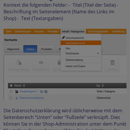
Kontext die folgenden Felder: - Titel (Titel der Seite) -
Beschriftung im Seitenelement (Name des Links im
Shop) - Text (Textangaben)
Die Datenschutzerklärung wird üblicherweise mit dem
Seitenbereich “Unten” oder “Fußzeile” verknüpft. Dies
können Sie in der Shop-Administration unter dem Punkt