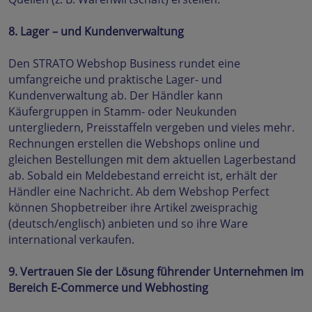
8. Lager – und Kundenverwaltung
Den STRATO Webshop Business rundet eine
umfangreiche und praktische Lager- und
Kundenverwaltung ab. Der Händler kann
Käufergruppen in Stamm- oder Neukunden
untergliedern, Preisstaffeln vergeben und vieles mehr.
Rechnungen erstellen die Webshops online und
gleichen Bestellungen mit dem aktuellen Lagerbestand
ab. Sobald ein Meldebestand erreicht ist, erhält der
Händler eine Nachricht. Ab dem Webshop Perfect
können Shopbetreiber ihre Artikel zweisprachig
(deutsch/englisch) anbieten und so ihre Ware
international verkaufen.
9. Vertrauen Sie der Lösung führender Unternehmen im
Bereich E-Commerce und Webhosting