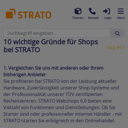
Themen
Kontakt
Login
Menü
10 wichtige Gründe für Shops
FAQ #57
bei STRATO
1. Vergleichen Sie uns mit anderen oder Ihrem
bisherigen Anbieter
Sie profitieren bei STRATO von der Leistung aktueller
Hardware, Zuverlässigkeit unserer Shop-Systeme und
der Professionalität unserer TÜV-zertifizierten
Rechenzentren. STRATO Webshops 6.0 bieten eine
Vielzahl von Funktionen und Dienstleitungen. Ob Sie
Starter sind oder professioneller Internet Händler - mit
STRATO starten Sie erfolgreich in den Onlinehandel.