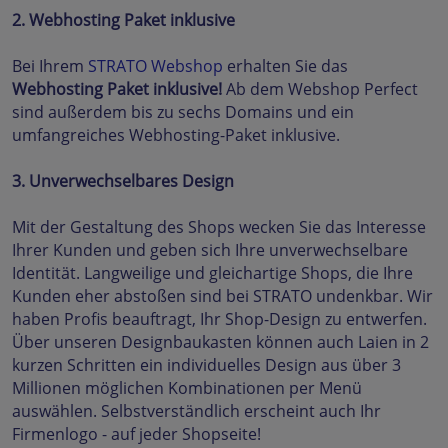
2. Webhosting Paket inklusive
Bei Ihrem
STRATO Webshop
erhalten Sie das
Webhosting Paket inklusive!
Ab dem Webshop Perfect
sind außerdem bis zu sechs Domains und ein
umfangreiches Webhosting-Paket inklusive.
3. Unverwechselbares Design
Mit der Gestaltung des Shops wecken Sie das Interesse
Ihrer Kunden und geben sich Ihre unverwechselbare
Identität. Langweilige und gleichartige Shops, die Ihre
Kunden eher abstoßen sind bei STRATO undenkbar. Wir
haben Profis beauftragt, Ihr Shop-Design zu entwerfen.
Über unseren Designbaukasten können auch Laien in 2
kurzen Schritten ein individuelles Design aus über 3
Millionen möglichen Kombinationen per Menü
auswählen. Selbstverständlich erscheint auch Ihr
Firmenlogo - auf jeder Shopseite!