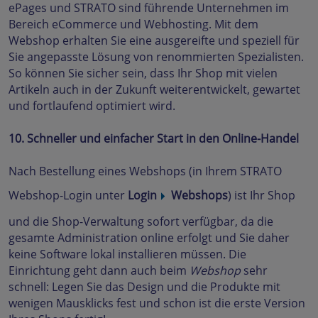
ePages und STRATO sind führende Unternehmen im
Bereich eCommerce und Webhosting. Mit dem
Webshop erhalten Sie eine ausgereifte und speziell für
Sie angepasste Lösung von renommierten Spezialisten.
So können Sie sicher sein, dass Ihr Shop mit vielen
Artikeln auch in der Zukunft weiterentwickelt, gewartet
und fortlaufend optimiert wird.
10. Schneller und einfacher Start in den Online-Handel
Nach Bestellung eines Webshops (in Ihrem STRATO
Webshop-Login unter
Login
Webshops
) ist Ihr Shop
und die Shop-Verwaltung sofort verfügbar, da die
gesamte Administration online erfolgt und Sie daher
keine Software lokal installieren müssen. Die
Einrichtung geht dann auch beim
Webshop
sehr
schnell: Legen Sie das Design und die Produkte mit
wenigen Mausklicks fest und schon ist die erste Version