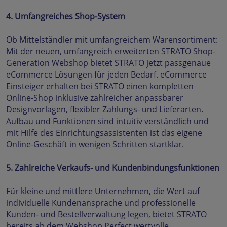
4. Umfangreiches Shop-System
Ob Mittelständler mit umfangreichem Warensortiment:
Mit der neuen, umfangreich erweiterten STRATO Shop-
Generation Webshop bietet STRATO jetzt passgenaue
eCommerce Lösungen für jeden Bedarf. eCommerce
Einsteiger erhalten bei STRATO einen kompletten
Online-Shop inklusive zahlreicher anpassbarer
Designvorlagen, flexibler Zahlungs- und Lieferarten.
Aufbau und Funktionen sind intuitiv verständlich und
mit Hilfe des Einrichtungsassistenten ist das eigene
Online-Geschäft in wenigen Schritten startklar.
5. Zahlreiche Verkaufs- und Kundenbindungsfunktionen
Für kleine und mittlere Unternehmen, die Wert auf
individuelle Kundenansprache und professionelle
Kunden- und Bestellverwaltung legen, bietet STRATO
bereits ab dem Webshop Perfect wertvolle