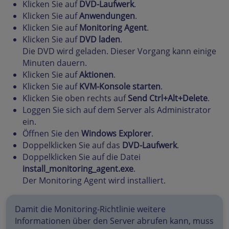
Klicken Sie auf
DVD-Laufwerk
.
Klicken Sie auf
Anwendungen
.
Klicken Sie auf
Monitoring Agent
.
Klicken Sie auf
DVD laden
.
Die DVD wird geladen. Dieser Vorgang kann einige
Minuten dauern.
Klicken Sie auf
Aktionen
.
Klicken Sie auf
KVM-Konsole starten
.
Klicken Sie oben rechts auf
Send Ctrl+Alt+Delete
.
Loggen Sie sich auf dem Server als Administrator
ein.
Öffnen Sie den
Windows Explorer
.
Doppelklicken Sie auf das
DVD-Laufwerk
.
Doppelklicken Sie auf die Datei
install_monitoring_agent.exe
.
Der Monitoring Agent wird installiert.
Damit die Monitoring-Richtlinie weitere
Informationen über den Server abrufen kann, muss