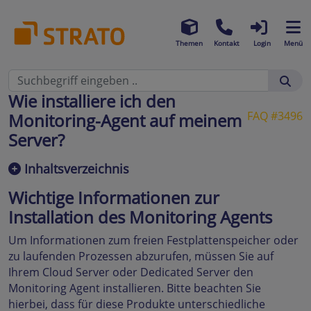
Themen
Kontakt
Login
Menü
Wie installiere ich den
FAQ #3496
Monitoring-Agent auf meinem
Server?
Inhaltsverzeichnis
Wichtige Informationen zur
Installation des Monitoring Agents
Um Informationen zum freien Festplattenspeicher oder
zu laufenden Prozessen abzurufen, müssen Sie auf
Ihrem Cloud Server oder Dedicated Server den
Monitoring Agent installieren. Bitte beachten Sie
hierbei, dass für diese Produkte unterschiedliche