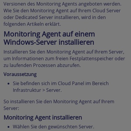
Versionen des Monitoring Agents angeboten werden.
Wie Sie den Monitoring Agent auf Ihrem Cloud Server
oder Dedicated Server installieren, wird in den
folgenden Artikeln erklärt.
Monitoring Agent auf einem
Windows-Server installieren
Installieren Sie den Monitoring Agent auf Ihrem Server,
um Informationen zum freien Festplattenspeicher oder
zu laufenden Prozessen abzurufen.
Voraussetzung
Sie befinden sich im Cloud Panel im Bereich
Infrastruktur > Server.
So installieren Sie den Monitoring Agent auf Ihrem
Server:
Monitoring Agent installieren
Wählen Sie den gewünschten Server.