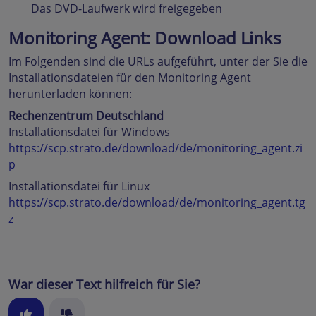
Das DVD-Laufwerk wird freigegeben
Monitoring Agent: Download Links
Im Folgenden sind die URLs aufgeführt, unter der Sie die
Installationsdateien für den Monitoring Agent
herunterladen können:
Rechenzentrum Deutschland
Installationsdatei für Windows
https://scp.strato.de/download/de/monitoring_agent.zi
p
Installationsdatei für Linux
https://scp.strato.de/download/de/monitoring_agent.tg
z
War dieser Text hilfreich für Sie?