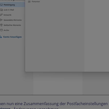
ehen nun eine Zusammenfassung der Postfacheinstellungen