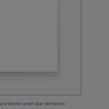
 und können unten über den Button