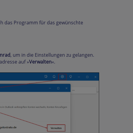
sich das Programm für das gewünschte
nrad
, um in die Einstellungen zu gelangen.
adresse auf »
Verwalten
«.