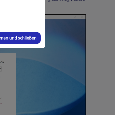
mmen und schließen