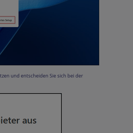
etzen und entscheiden Sie sich bei der