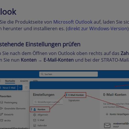
look
Sie die Produktseite von
Microsoft Outlook
auf, laden Sie 
 herunter und installieren es. (
direkt zur Windows-Version
)
estehende Einstellungen prüfen
n Sie nach dem Öffnen von Outlook oben rechts auf das
Zah
n Sie nun
Konten
→
E-Mail-Konten
und bei der STRATO-Mail