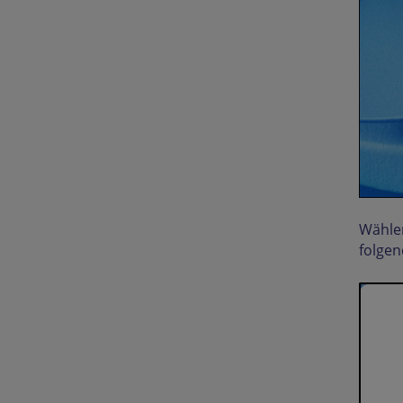
Wählen
folgen