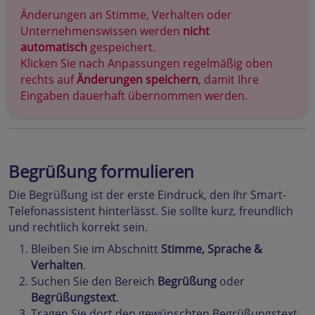
Änderungen an Stimme, Verhalten oder
Unternehmenswissen werden
nicht
automatisch
gespeichert.
Klicken Sie nach Anpassungen regelmäßig oben
rechts auf
Änderungen speichern
, damit Ihre
Eingaben dauerhaft übernommen werden.
Begrüßung formulieren
Die Begrüßung ist der erste Eindruck, den Ihr Smart-
Telefonassistent hinterlässt. Sie sollte kurz, freundlich
und rechtlich korrekt sein.
Bleiben Sie im Abschnitt
Stimme, Sprache &
Verhalten
.
Suchen Sie den Bereich
Begrüßung
oder
Begrüßungstext
.
Tragen Sie dort den gewünschten Begrüßungstext