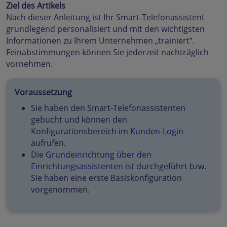
Ziel des Artikels
Nach dieser Anleitung ist Ihr Smart-Telefonassistent
grundlegend personalisiert und mit den wichtigsten
Informationen zu Ihrem Unternehmen „trainiert“.
Feinabstimmungen können Sie jederzeit nachträglich
vornehmen.
Voraussetzung
Sie haben den Smart-Telefonassistenten
gebucht und können den
Konfigurationsbereich im
Kunden-Login
aufrufen.
Die
Grundeinrichtung über den
Einrichtungsassistenten
ist durchgeführt bzw.
Sie haben eine erste Basiskonfiguration
vorgenommen.