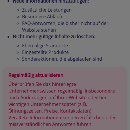
Neue Informationen hinzuzufügen:
Zusätzliche Leistungen
Besondere Abläufe
FAQ-Antworten, die bisher nicht auf der
Website stehen
Nicht mehr gültige Inhalte zu löschen:
Ehemalige Standorte
Eingestellte Produkte
Sonderaktionen, die abgelaufen sind
Regelmäßig aktualisieren
Überprüfen Sie das hinterlegte
Unternehmenswissen regelmäßig, insbesondere
nach Änderungen auf Ihrer Website oder bei
wichtigen Unternehmensdaten (z. B.
Öffnungszeiten, Preise, Kontaktdaten).
Veraltete Informationen können zu falschen oder
missverständlichen Antworten führen.