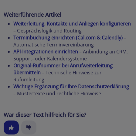
Weiterführende Artikel
Weiterleitung, Kontakte und Anliegen konfigurieren
– Gesprächslogik und Routing
Terminbuchung einrichten (Cal.com & Calendly)
–
Automatische Terminvereinbarung
API-Integrationen einrichten
– Anbindung an CRM,
Support- oder Kalendersysteme
Original-Rufnummer bei Anrufweiterleitung
übermitteln
– Technische Hinweise zur
Rufumleitung
Wichtige Ergänzung für Ihre Datenschutzerklärung
– Mustertexte und rechtliche Hinweise
War dieser Text hilfreich für Sie?