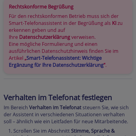
Rechtskonforme Begrüßung
Für den rechtskonformen Betrieb muss sich der
Smart-Telefonassistent in der Begrüßung als
KI
zu
erkennen geben und auf
Ihre
Datenschutzerklärung
verweisen.
Eine mögliche Formulierung und einen
ausführlichen Datenschutzhinweis finden Sie im
Artikel
„
Smart-Telefonassistent: Wichtige
Ergänzung für Ihre Datenschutzerklärung
“
.
Verhalten im Telefonat festlegen
Im Bereich
Verhalten im Telefonat
steuern Sie, wie sich
der Assistent in verschiedenen Situationen verhalten
soll – ähnlich wie ein Leitfaden für neue Mitarbeitende.
Scrollen Sie im Abschnitt
Stimme, Sprache &