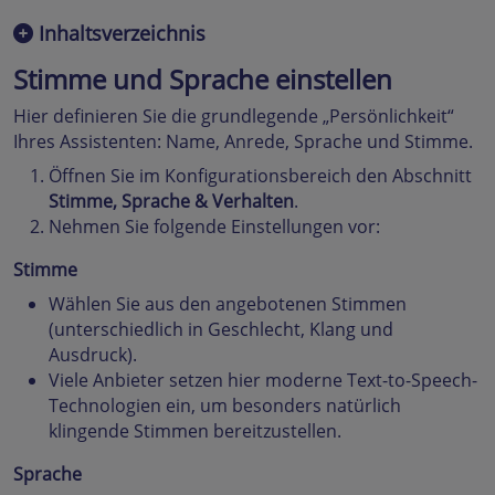
Inhaltsverzeichnis
Stimme und Sprache einstellen
Hier definieren Sie die grundlegende „Persönlichkeit“
Ihres Assistenten: Name, Anrede, Sprache und Stimme.
Öffnen Sie im Konfigurationsbereich den Abschnitt
Stimme, Sprache & Verhalten
.
Nehmen Sie folgende Einstellungen vor:
Stimme
Wählen Sie aus den angebotenen Stimmen
(unterschiedlich in Geschlecht, Klang und
Ausdruck).
Viele Anbieter setzen hier moderne Text-to-Speech-
Technologien ein, um besonders natürlich
klingende Stimmen bereitzustellen.
Sprache