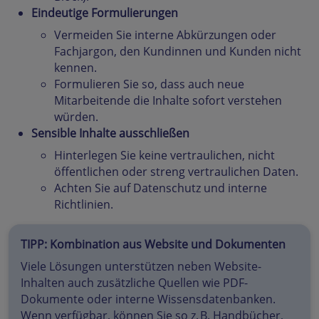
Eindeutige Formulierungen
Vermeiden Sie interne Abkürzungen oder
Fachjargon, den Kundinnen und Kunden nicht
kennen.
Formulieren Sie so, dass auch neue
Mitarbeitende die Inhalte sofort verstehen
würden.
Sensible Inhalte ausschließen
Hinterlegen Sie keine vertraulichen, nicht
öffentlichen oder streng vertraulichen Daten.
Achten Sie auf Datenschutz und interne
Richtlinien.
TIPP: Kombination aus Website und Dokumenten
Viele Lösungen unterstützen neben Website-
Inhalten auch zusätzliche Quellen wie PDF-
Dokumente oder interne Wissensdatenbanken.
Wenn verfügbar, können Sie so z. B. Handbücher,