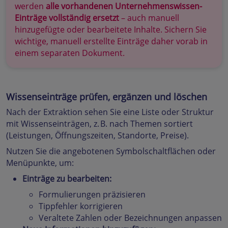
werden
alle vorhandenen Unternehmenswissen-
Einträge vollständig ersetzt
– auch manuell
hinzugefügte oder bearbeitete Inhalte. Sichern Sie
wichtige, manuell erstellte Einträge daher vorab in
einem separaten Dokument.
Wissenseinträge prüfen, ergänzen und löschen
Nach der Extraktion sehen Sie eine Liste oder Struktur
mit Wissenseinträgen, z. B. nach Themen sortiert
(Leistungen, Öffnungszeiten, Standorte, Preise).
Nutzen Sie die angebotenen Symbolschaltflächen oder
Menüpunkte, um:
Einträge zu bearbeiten:
Formulierungen präzisieren
Tippfehler korrigieren
Veraltete Zahlen oder Bezeichnungen anpassen