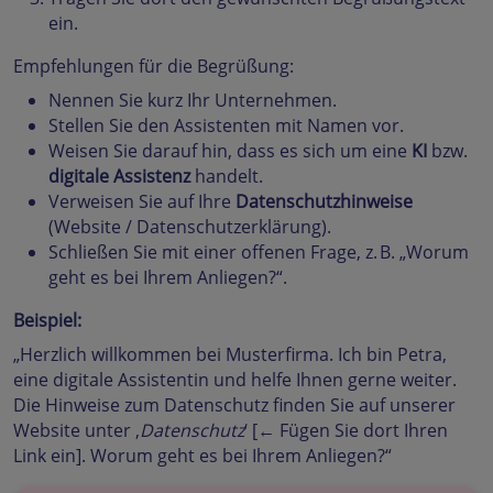
ein.
Empfehlungen für die Begrüßung:
Nennen Sie kurz Ihr Unternehmen.
Stellen Sie den Assistenten mit Namen vor.
Weisen Sie darauf hin, dass es sich um eine
KI
bzw.
digitale Assistenz
handelt.
Verweisen Sie auf Ihre
Datenschutzhinweise
(Website / Datenschutzerklärung).
Schließen Sie mit einer offenen Frage, z. B. „Worum
geht es bei Ihrem Anliegen?“.
Beispiel:
„Herzlich willkommen bei Musterfirma. Ich bin Petra,
eine digitale Assistentin und helfe Ihnen gerne weiter.
Die Hinweise zum Datenschutz finden Sie auf unserer
Website unter ‚
Datenschutz
‘ [← Fügen Sie dort Ihren
Link ein]. Worum geht es bei Ihrem Anliegen?“