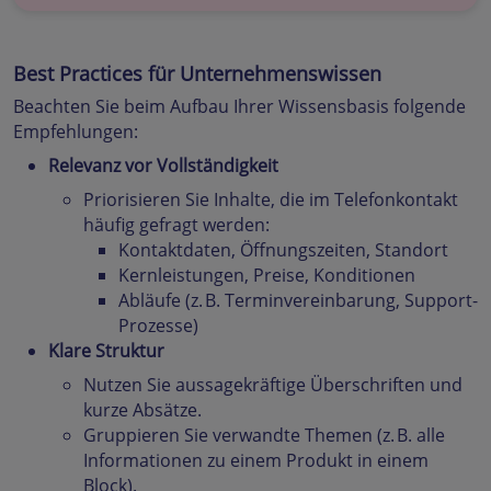
Best Practices für Unternehmenswissen
Beachten Sie beim Aufbau Ihrer Wissensbasis folgende
Empfehlungen:
Relevanz vor Vollständigkeit
Priorisieren Sie Inhalte, die im Telefonkontakt
häufig gefragt werden:
Kontaktdaten, Öffnungszeiten, Standort
Kernleistungen, Preise, Konditionen
Abläufe (z. B. Terminvereinbarung, Support-
Prozesse)
Klare Struktur
Nutzen Sie aussagekräftige Überschriften und
kurze Absätze.
Gruppieren Sie verwandte Themen (z. B. alle
Informationen zu einem Produkt in einem
Block).