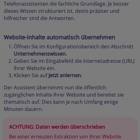
Telefonassistenten die fachliche Grundlage. Je besser
dieses Wissen strukturiert ist, desto präziser und
hilfreicher sind die Antworten.
Website-Inhalte automatisch übernehmen
Öffnen Sie im Konfigurationsbereich den Abschnitt
Unternehmenswissen
.
Geben Sie im Eingabefeld die Internetadresse (URL)
Ihrer Website ein.
Klicken Sie auf
Jetzt anlernen
.
Der Assistent übernimmt nun die öffentlich
zugänglichen Inhalte Ihrer Website und bereitet sie
thematisch auf. Dies kann je nach Umfang einige
Minuten dauern.
ACHTUNG: Daten werden überschrieben
Bei einer erneuten Extraktion von Ihrer Website