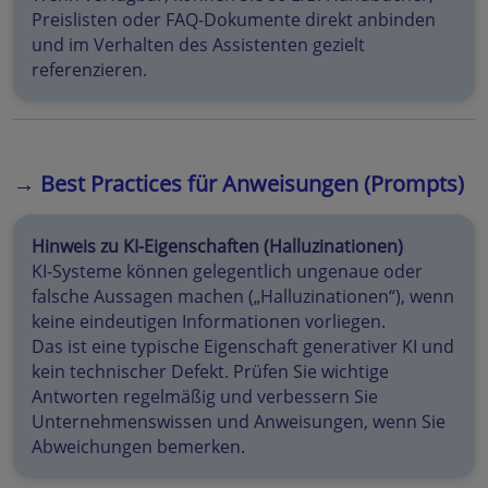
Preislisten oder FAQ-Dokumente direkt anbinden
und im Verhalten des Assistenten gezielt
referenzieren.
→
Best Practices für Anweisungen (Prompts)
Hinweis zu KI-Eigenschaften (Halluzinationen)
KI-Systeme können gelegentlich ungenaue oder
falsche Aussagen machen („Halluzinationen“), wenn
keine eindeutigen Informationen vorliegen.
Das ist eine typische Eigenschaft generativer KI und
kein technischer Defekt. Prüfen Sie wichtige
Antworten regelmäßig und verbessern Sie
Unternehmenswissen und Anweisungen, wenn Sie
Abweichungen bemerken.