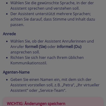
Wählen Sie die gewünschte Sprache, in der der
Assistent sprechen und verstehen soll.
Der Assistent unterstützt mehrere Sprachen;
achten Sie darauf, dass Stimme und Inhalt dazu
passen.
Anrede
Wählen Sie, ob der Assistent Anruferinnen und
Anrufer
formell (Sie)
oder
informell (Du)
ansprechen soll.
Richten Sie sich hier nach Ihrem üblichen
Kommunikationsstil.
Agenten-Name
Geben Sie einen Namen ein, mit dem sich der
Assistent vorstellen soll, z. B. „Petra“, „Ihr virtueller
Assistent“ oder „Service-Team“.
WICHTIG: Änderungen speichern