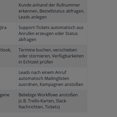
,
Kunde anhand der Rufnummer
erkennen, Bestellstatus abfragen,
Leads anlegen
Jira
Support-Tickets automatisch aus
Anrufen erzeugen oder Status
abfragen
tlook,
Termine buchen, verschieben
oder stornieren, Verfügbarkeiten
in Echtzeit prüfen
,
Leads nach einem Anruf
automatisch Mailinglisten
zuordnen, Kampagnen anstoßen
igene
Beliebige Workflows anstoßen
(z. B. Trello-Karten, Slack-
Nachrichten, Tickets)