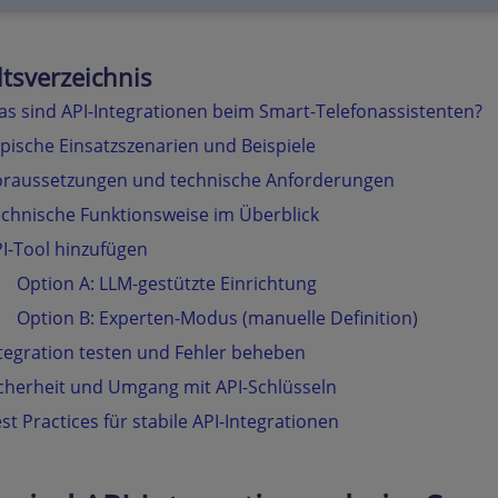
ltsverzeichnis
s sind API-Integrationen beim Smart-Telefonassistenten?
pische Einsatzszenarien und Beispiele
raussetzungen und technische Anforderungen
chnische Funktionsweise im Überblick
I-Tool hinzufügen
Option A: LLM-gestützte Einrichtung
Option B: Experten-Modus (manuelle Definition)
tegration testen und Fehler beheben
cherheit und Umgang mit API-Schlüsseln
st Practices für stabile API-Integrationen