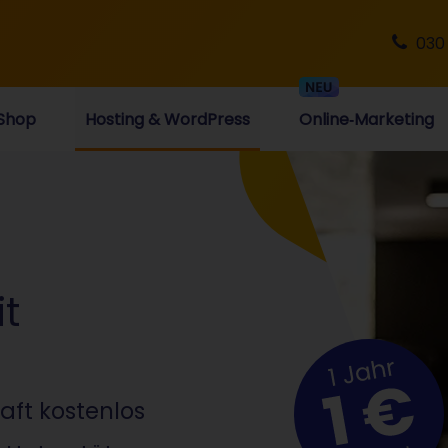
030
Shop
Hosting & WordPress
Online‑Marketing
t
ft kostenlos