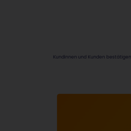
Kundinnen und Kunden bestätigen: 