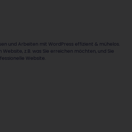
sen und Arbeiten mit WordPress effizient & mühelos.
 Website, z.B. was Sie erreichen möchten, und Sie
fessionelle Website.