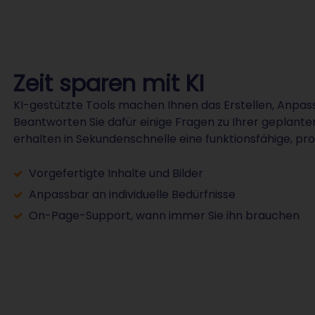
Zeit sparen mit KI
KI-gestützte Tools machen Ihnen das Erstellen, Anpas
Beantworten Sie dafür einige Fragen zu Ihrer geplanten
erhalten in Sekundenschnelle eine funktionsfähige, pro
Vorgefertigte Inhalte und Bilder
Anpassbar an individuelle Bedürfnisse
On-Page-Support, wann immer Sie ihn brauchen