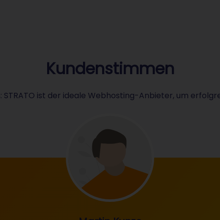
Kundenstimmen
STRATO ist der ideale Webhosting-Anbieter, um erfolgrei