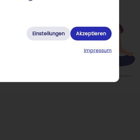
Einstellungen
Akzeptieren
Impressum