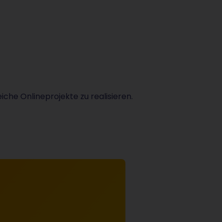
che Onlineprojekte zu realisieren.