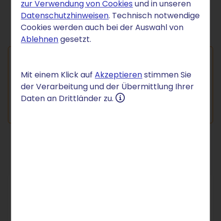
zur Verwendung von Cookies
und in unseren
Datenschutzhinweisen
. Technisch notwendige
Cookies werden auch bei der Auswahl von
Ablehnen
gesetzt.
Mit einem Klick auf
Akzeptieren
stimmen Sie
Jetzt Website erstellen
der Verarbeitung und der Übermittlung Ihrer
Besten Preis sichern
Daten an Drittländer zu.